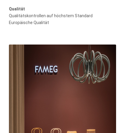
Qualität
Qualitätskontrollen auf höchstem Standard
Europäische Qualität