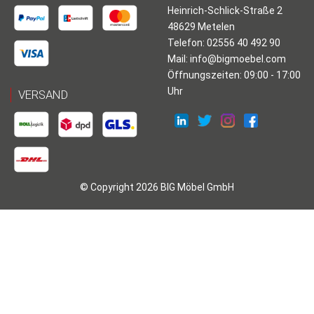
Heinrich-Schlick-Straße 2
48629 Metelen
Telefon: 02556 40 492 90
Mail:
info@bigmoebel.com
Öffnungszeiten: 09:00 - 17:00
Uhr
VERSAND
© Copyright 2026 BIG Möbel GmbH