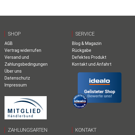
SHOP
SERVICE
AGB
Blog & Magazin
Vertrag widerrufen
Rückgabe
Versand und
Defektes Produkt
Zahlungsbedingungen
Kontakt und Anfahrt
Über uns
Datenschutz
Impressum
ZAHLUNGSARTEN
KONTAKT