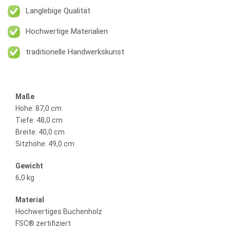
Langlebige Qualität
Hochwertige Materialien
traditionelle Handwerkskunst
Maße
Höhe: 87,0 cm
Tiefe: 48,0 cm
Breite: 40,0 cm
Sitzhöhe: 49,0 cm
Gewicht
6,0 kg
Material
Hochwertiges Buchenholz
FSC® zertifiziert