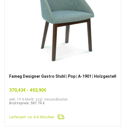
Fameg Designer Gastro Stuhl | Pop | A-1901 | Holzgestell
370,43
€
-
493,90
€
exkl. 19 % MwSt. zzgl. Versandkosten
Bruttopreis: 587.74 €
Lieferzeit:
ca. 4-6 Wochen