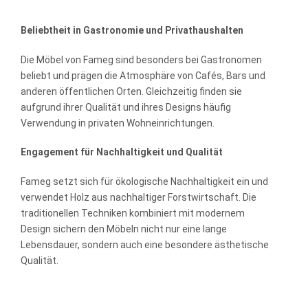
Beliebtheit in Gastronomie und Privathaushalten
Die Möbel von Fameg sind besonders bei Gastronomen
beliebt und prägen die Atmosphäre von Cafés, Bars und
anderen öffentlichen Orten. Gleichzeitig finden sie
aufgrund ihrer Qualität und ihres Designs häufig
Verwendung in privaten Wohneinrichtungen.
Engagement für Nachhaltigkeit und Qualität
Fameg setzt sich für ökologische Nachhaltigkeit ein und
verwendet Holz aus nachhaltiger Forstwirtschaft. Die
traditionellen Techniken kombiniert mit modernem
Design sichern den Möbeln nicht nur eine lange
Lebensdauer, sondern auch eine besondere ästhetische
Qualität.