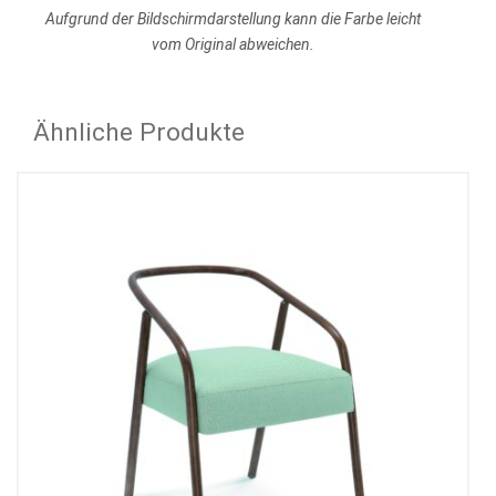
Aufgrund der Bildschirmdarstellung kann die Farbe leicht
vom Original abweichen.
Ähnliche Produkte