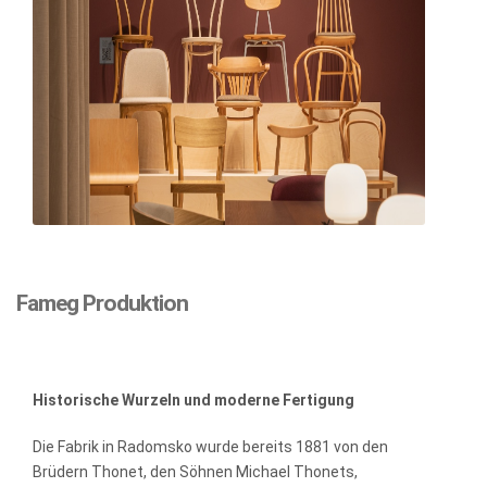
Fameg Produktion
Historische Wurzeln und moderne Fertigung
Die Fabrik in Radomsko wurde bereits 1881 von den
Brüdern Thonet, den Söhnen Michael Thonets,