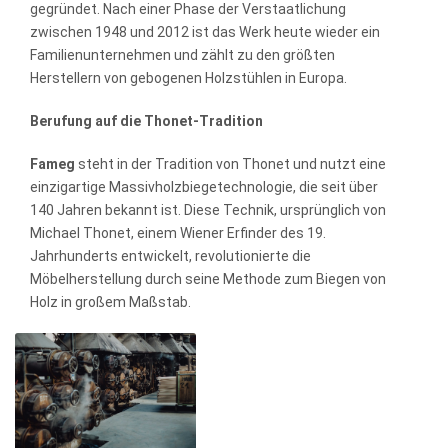
gegründet. Nach einer Phase der Verstaatlichung
zwischen 1948 und 2012 ist das Werk heute wieder ein
Familienunternehmen und zählt zu den größten
Herstellern von gebogenen Holzstühlen in Europa.
Berufung auf die Thonet-Tradition
Fameg
steht in der Tradition von Thonet und nutzt eine
einzigartige Massivholzbiegetechnologie, die seit über
140 Jahren bekannt ist. Diese Technik, ursprünglich von
Michael Thonet, einem Wiener Erfinder des 19.
Jahrhunderts entwickelt, revolutionierte die
Möbelherstellung durch seine Methode zum Biegen von
Holz in großem Maßstab.