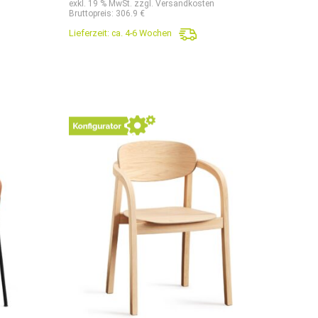
exkl. 19 % MwSt. zzgl. Versandkosten
Bruttopreis: 306.9 €
Lieferzeit:
ca. 4-6 Wochen