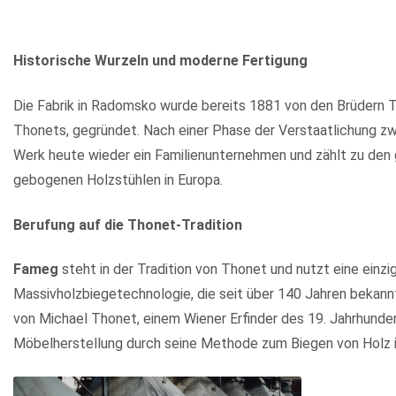
Historische Wurzeln und moderne Fertigung
Die Fabrik in Radomsko wurde bereits 1881 von den Brüdern 
Thonets, gegründet. Nach einer Phase der Verstaatlichung z
Werk heute wieder ein Familienunternehmen und zählt zu den 
gebogenen Holzstühlen in Europa.
Berufung auf die Thonet-Tradition
Fameg
steht in der Tradition von Thonet und nutzt eine einzi
Massivholzbiegetechnologie, die seit über 140 Jahren bekannt 
von Michael Thonet, einem Wiener Erfinder des 19. Jahrhundert
Möbelherstellung durch seine Methode zum Biegen von Holz