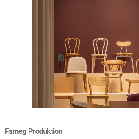
Fameg Produktion