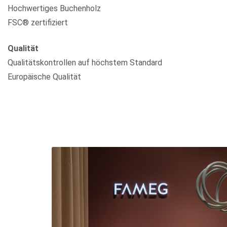
Hochwertiges Buchenholz
FSC® zertifiziert
Qualität
Qualitätskontrollen auf höchstem Standard
Europäische Qualität