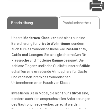
Beschreibung
Produktsicherheit
Unsere
Modernen Klassiker
sind nicht nur eine
Bereicherung für
private Wohnräume
, sondern
auch für Gastronomiebetriebe wie
Restaurants,
Cafés und Lounges
. Sie sind gleichermaßen für
klassische und moderne Räume
geeignet. Die
zeitlose Eleganz und hohe Qualität unserer
Stühle
schaffen eine einladende Atmosphäre für Gäste
und verleihen Ihrem gastronomischen
Unternehmen einen Hauch von Klasse.
Investieren Sie in Möbel, die nicht nur
stilvoll
sind,
sondern auch den anspruchsvollen Anforderungen
des Gastronomiegewerbes gerecht werden.