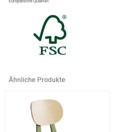
Europäische Qualität
Ähnliche Produkte