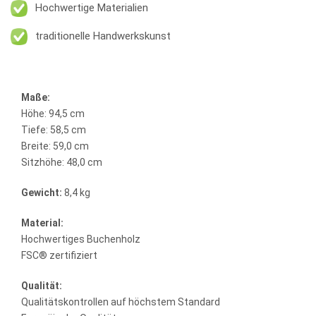
Hochwertige Materialien
traditionelle Handwerkskunst
Maße:
Höhe: 94,5 cm
Tiefe: 58,5 cm
Breite: 59,0 cm
Sitzhöhe: 48,0 cm
Gewicht:
8,4 kg
Material:
Hochwertiges Buchenholz
FSC® zertifiziert
Qualität:
Qualitätskontrollen auf höchstem Standard