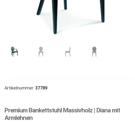
Artikelnummer:
37789
Premium Bankettstuhl Massivholz | Diana mit
Armlehnen