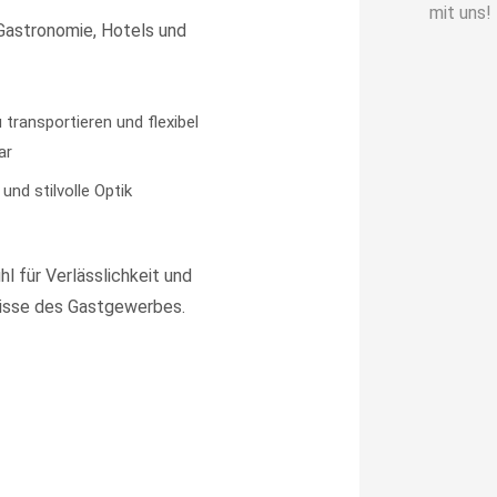
mit uns!
 Gastronomie, Hotels und
 transportieren und flexibel
ar
und stilvolle Optik
hl für Verlässlichkeit und
nisse des Gastgewerbes.