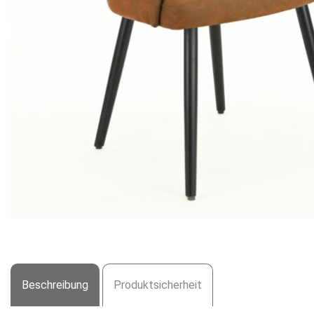
Beschreibung
Produktsicherheit