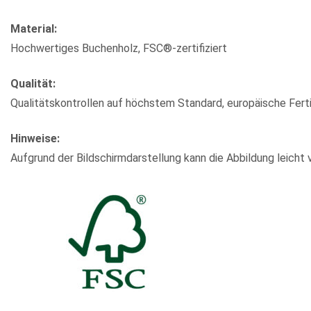
Material:
Hochwertiges Buchenholz, FSC®-zertifiziert
Qualität:
Qualitätskontrollen auf höchstem Standard, europäische Fert
Hinweise:
Aufgrund der Bildschirmdarstellung kann die Abbildung leicht 