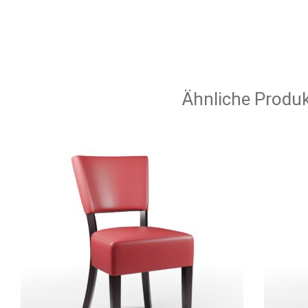
Ähnliche Produ