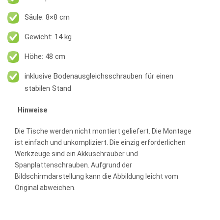
Säule: 8×8 cm
Gewicht: 14 kg
Höhe: 48 cm
inklusive Bodenausgleichsschrauben für einen
stabilen Stand
Hinweise
Die Tische werden nicht montiert geliefert. Die Montage
ist einfach und unkompliziert. Die einzig erforderlichen
Werkzeuge sind ein Akkuschrauber und
Spanplattenschrauben. Aufgrund der
Bildschirmdarstellung kann die Abbildung leicht vom
Original abweichen.