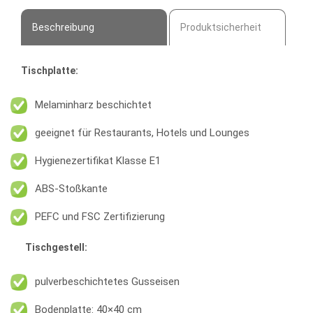
Beschreibung
Produktsicherheit
Tischplatte:
Melaminharz beschichtet
geeignet für Restaurants, Hotels und Lounges
Hygienezertifikat Klasse E1
ABS-Stoßkante
PEFC und FSC Zertifizierung
Tischgestell:
pulverbeschichtetes Gusseisen
Bodenplatte: 40×40 cm