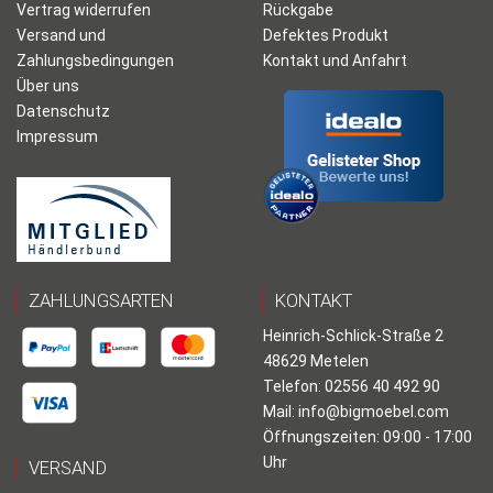
Vertrag widerrufen
Rückgabe
Versand und
Defektes Produkt
Zahlungsbedingungen
Kontakt und Anfahrt
Über uns
Datenschutz
Impressum
ZAHLUNGSARTEN
KONTAKT
Heinrich-Schlick-Straße 2
48629 Metelen
Telefon: 02556 40 492 90
Mail:
info@bigmoebel.com
Öffnungszeiten: 09:00 - 17:00
Uhr
VERSAND