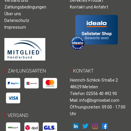
Versand und
Defektes Produkt
Zahlungsbedingungen
Kontakt und Anfahrt
Über uns
Datenschutz
Impressum
ZAHLUNGSARTEN
KONTAKT
Heinrich-Schlick-Straße 2
48629 Metelen
Telefon: 02556 40 492 90
Mail:
info@bigmoebel.com
Öffnungszeiten: 09:00 - 17:00
Uhr
VERSAND