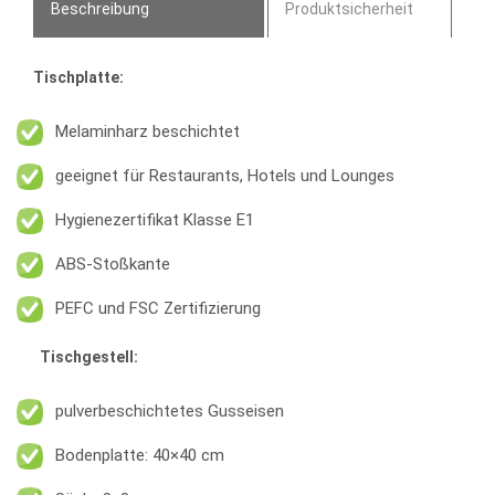
Beschreibung
Produktsicherheit
Tischplatte:
Melaminharz beschichtet
geeignet für Restaurants, Hotels und Lounges
Hygienezertifikat Klasse E1
ABS-Stoßkante
PEFC und FSC Zertifizierung
Tischgestell:
pulverbeschichtetes Gusseisen
Bodenplatte: 40×40 cm