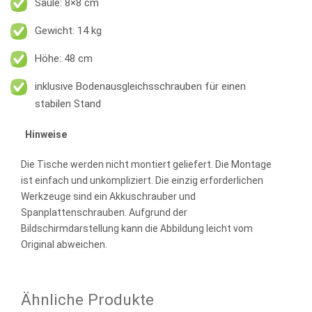
Säule: 8×8 cm
Gewicht: 14 kg
Höhe: 48 cm
inklusive Bodenausgleichsschrauben für einen
stabilen Stand
Hinweise
Die Tische werden nicht montiert geliefert. Die Montage
ist einfach und unkompliziert. Die einzig erforderlichen
Werkzeuge sind ein Akkuschrauber und
Spanplattenschrauben. Aufgrund der
Bildschirmdarstellung kann die Abbildung leicht vom
Original abweichen.
Ähnliche Produkte