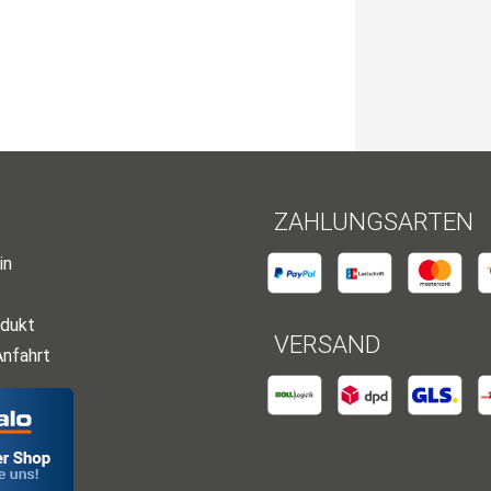
ZAHLUNGSARTEN
in
dukt
VERSAND
Anfahrt