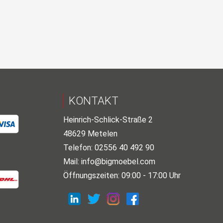
KONTAKT
Heinrich-Schlick-Straße 2
48629 Metelen
Telefon: 02556 40 492 90
Mail:
info@bigmoebel.com
Öffnungszeiten: 09:00 - 17:00 Uhr