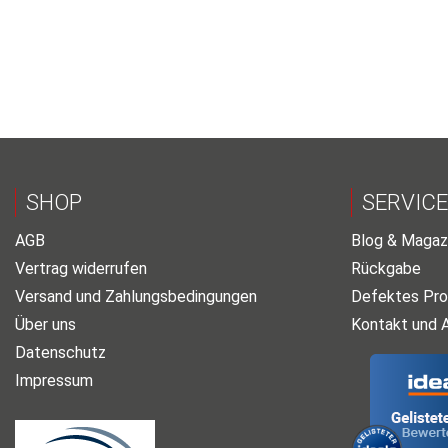
SHOP
SERVICE
AGB
Blog & Magaz
Vertrag widerrufen
Rückgabe
Versand und Zahlungsbedingungen
Defektes Pro
Über uns
Kontakt und 
Datenschutz
Impressum