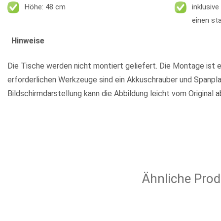
Höhe: 48 cm
inklusiv
einen st
Hinweise
Die Tische werden nicht montiert geliefert. Die Montage ist e
erforderlichen Werkzeuge sind ein Akkuschrauber und Spanpl
Bildschirmdarstellung kann die Abbildung leicht vom Original 
Ähnliche Prod