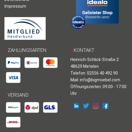
Impressum
ZAHLUNGSARTEN
KONTAKT
Heinrich-Schlick-Straße 2
48629 Metelen
Telefon: 02556 40 492 90
Mail:
info@bigmoebel.com
Öffnungszeiten: 09:00 - 17:00
Uhr
VERSAND