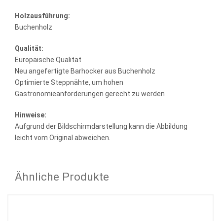
Holzausführung:
Buchenholz
Qualität:
Europäische Qualität
Neu angefertigte Barhocker aus Buchenholz
Optimierte Steppnähte, um hohen
Gastronomieanforderungen gerecht zu werden
Hinweise:
Aufgrund der Bildschirmdarstellung kann die Abbildung
leicht vom Original abweichen.
Ähnliche Produkte