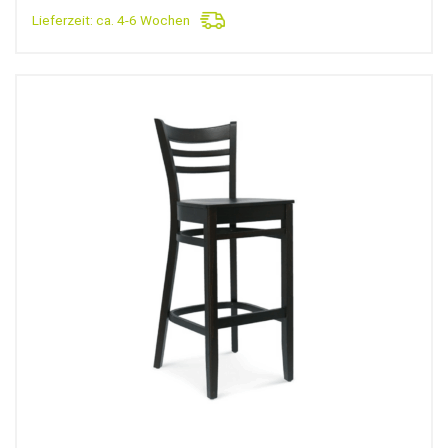
Lieferzeit:
ca. 4-6 Wochen