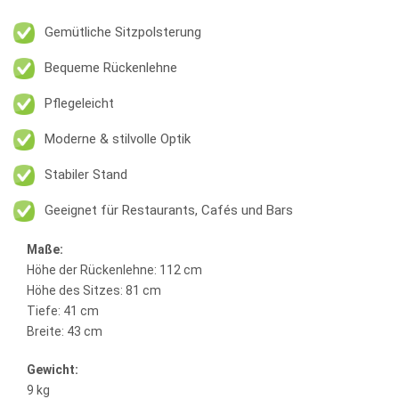
Gemütliche Sitzpolsterung
Bequeme Rückenlehne
Pflegeleicht
Moderne & stilvolle Optik
Stabiler Stand
Geeignet für Restaurants, Cafés und Bars
Maße:
Höhe der Rückenlehne: 112 cm
Höhe des Sitzes: 81 cm
Tiefe: 41 cm
Breite: 43 cm
Gewicht:
9 kg