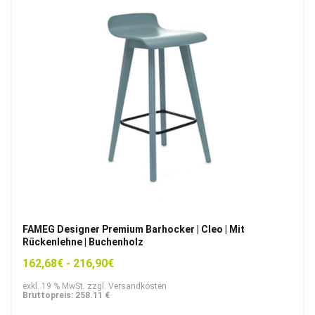
FAMEG Designer Premium Barhocker | Cleo | Mit
Rückenlehne | Buchenholz
162,68
€
-
216,90
€
exkl. 19 % MwSt. zzgl. Versandkosten
Bruttopreis: 258.11 €