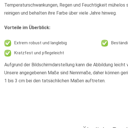
Temperaturschwankungen, Regen und Feuchtigkeit mühelos st
reinigen und behalten ihre Farbe über viele Jahre hinweg.
Vorteile im Überblick:
Extrem robust und langlebig
Beständi
Kratzfest und pflegeleicht
Aufgrund der Bildschirmdarstellung kann die Abbildung leicht 
Unsere angegebenen Maße sind Nennmaße, daher können ger
1 bis 3 cm bei den tatsächlichen Maßen auftreten.