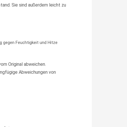
and. Sie sind außerdem leicht zu
g gegen Feuchtigkeit und Hitze
vom Original abweichen.
ingfügige Abweichungen von