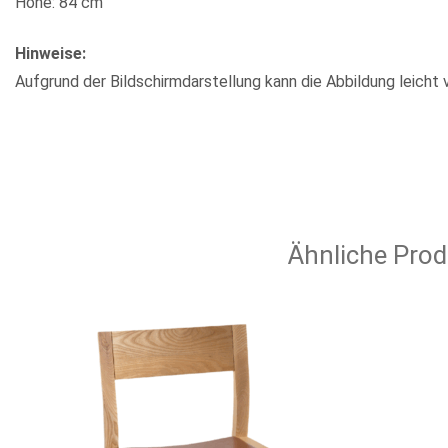
Höhe: 84 cm
Hinweise:
Aufgrund der Bildschirmdarstellung kann die Abbildung leicht 
Ähnliche Prod