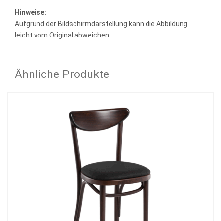
Hinweise:
Aufgrund der Bildschirmdarstellung kann die Abbildung
leicht vom Original abweichen.
Ähnliche Produkte