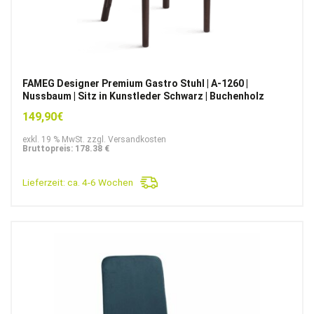
FAMEG Designer Premium Gastro Stuhl | A-1260 |
Nussbaum | Sitz in Kunstleder Schwarz | Buchenholz
149,90
€
exkl. 19 % MwSt. zzgl. Versandkosten
Bruttopreis: 178.38 €
Lieferzeit:
ca. 4-6 Wochen