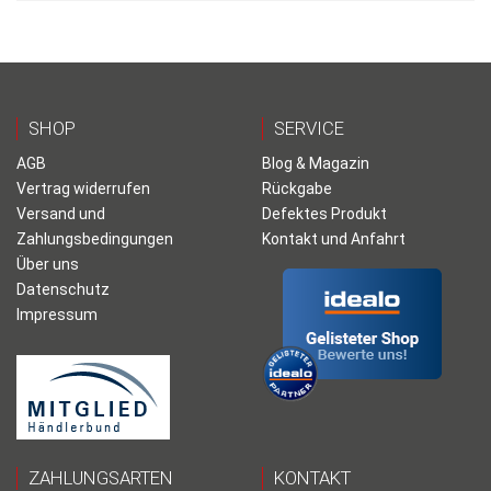
SHOP
SERVICE
AGB
Blog & Magazin
Vertrag widerrufen
Rückgabe
Versand und
Defektes Produkt
Zahlungsbedingungen
Kontakt und Anfahrt
Über uns
Datenschutz
Impressum
ZAHLUNGSARTEN
KONTAKT