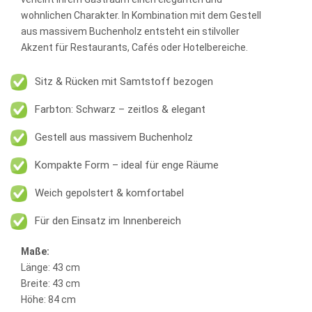
wohnlichen Charakter. In Kombination mit dem Gestell
aus massivem Buchenholz entsteht ein stilvoller
Akzent für Restaurants, Cafés oder Hotelbereiche.
Sitz & Rücken mit Samtstoff bezogen
Farbton: Schwarz – zeitlos & elegant
Gestell aus massivem Buchenholz
Kompakte Form – ideal für enge Räume
Weich gepolstert & komfortabel
Für den Einsatz im Innenbereich
Maße:
Länge: 43 cm
Breite: 43 cm
Höhe: 84 cm