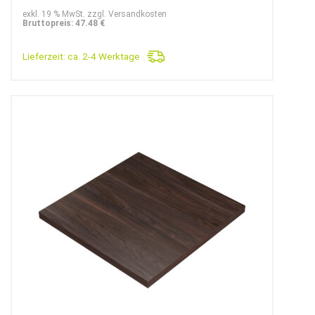
exkl. 19 % MwSt. zzgl. Versandkosten
Bruttopreis: 47.48 €
Lieferzeit:
ca. 2-4 Werktage