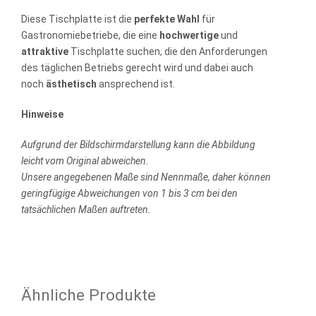
Diese Tischplatte ist die
perfekte Wahl
für
Gastronomiebetriebe, die eine
hochwertige
und
attraktive
Tischplatte suchen, die den Anforderungen
des täglichen Betriebs gerecht wird und dabei auch
noch
ästhetisch
ansprechend ist.
Hinweise
Aufgrund der Bildschirmdarstellung kann die Abbildung
leicht vom Original abweichen.
Unsere angegebenen Maße sind Nennmaße, daher können
geringfügige Abweichungen von 1 bis 3 cm bei den
tatsächlichen Maßen auftreten.
Ähnliche Produkte