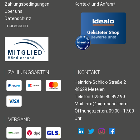
Zahlungsbedingungen
Kontakt und Anfahrt
Über uns
Datenschutz
Impressum
ZAHLUNGSARTEN
KONTAKT
Heinrich-Schlick-Straße 2
48629 Metelen
Telefon: 02556 40 492 90
Mail:
info@bigmoebel.com
Öffnungszeiten: 09:00 - 17:00
Uhr
VERSAND