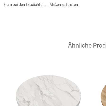
3 cm bei den tatsächlichen Maßen auftreten.
Ähnliche Prod