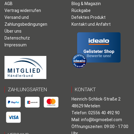
AGB
Blog & Magazin
Vertrag widerrufen
Rückgabe
Versand und
Defektes Produkt
Zahlungsbedingungen
Kontakt und Anfahrt
Über uns
Datenschutz
Impressum
ZAHLUNGSARTEN
KONTAKT
Heinrich-Schlick-Straße 2
48629 Metelen
Telefon: 02556 40 492 90
Mail:
info@bigmoebel.com
Öffnungszeiten: 09:00 - 17:00
Uhr