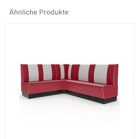
Ähnliche Produkte