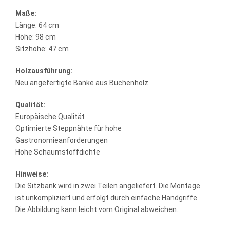
Maße:
Länge: 64 cm
Höhe: 98 cm
Sitzhöhe: 47 cm
Holzausführung:
Neu angefertigte Bänke aus Buchenholz
Qualität:
Europäische Qualität
Optimierte Steppnähte für hohe
Gastronomieanforderungen
Hohe Schaumstoffdichte
Hinweise:
Die Sitzbank wird in zwei Teilen angeliefert. Die Montage
ist unkompliziert und erfolgt durch einfache Handgriffe.
Die Abbildung kann leicht vom Original abweichen.