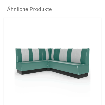
Ähnliche Produkte