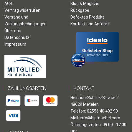
AGB
Blog & Magazin
Vertrag widerrufen
Rückgabe
Versand und
Defektes Produkt
Zahlungsbedingungen
Kontakt und Anfahrt
Über uns
Datenschutz
Impressum
ZAHLUNGSARTEN
KONTAKT
Heinrich-Schlick-Straße 2
48629 Metelen
Telefon: 02556 40 492 90
Mail:
info@bigmoebel.com
Öffnungszeiten: 09:00 - 17:00
Uhr