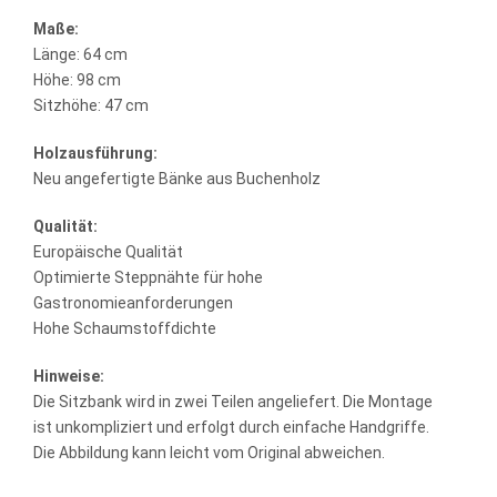
Maße:
Länge: 64 cm
Höhe: 98 cm
Sitzhöhe: 47 cm
Holzausführung:
Neu angefertigte Bänke aus Buchenholz
Qualität:
Europäische Qualität
Optimierte Steppnähte für hohe
Gastronomieanforderungen
Hohe Schaumstoffdichte
Hinweise:
Die Sitzbank wird in zwei Teilen angeliefert. Die Montage
ist unkompliziert und erfolgt durch einfache Handgriffe.
Die Abbildung kann leicht vom Original abweichen.