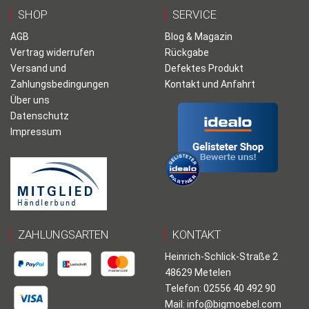
SHOP
SERVICE
AGB
Blog & Magazin
Vertrag widerrufen
Rückgabe
Versand und
Defektes Produkt
Zahlungsbedingungen
Kontakt und Anfahrt
Über uns
Datenschutz
Impressum
ZAHLUNGSARTEN
KONTAKT
Heinrich-Schlick-Straße 2
48629 Metelen
Telefon: 02556 40 492 90
Mail:
info@bigmoebel.com