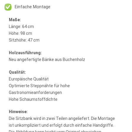
Einfache Montage
Maße:
Länge: 64 cm
Höhe: 98 cm
Sitzhöhe: 47 cm
Holzausführung:
Neu angefertigte Bänke aus Buchenholz
Qualität:
Europäische Qualität
Optimierte Steppnähte für hohe
Gastronomieanforderungen
Hohe Schaumstoffdichte
Hinweise:
Die Sitzbank wird in zwei Teilen angeliefert. Die Montage
ist unkompliziert und erfolgt durch einfache Handgriffe.