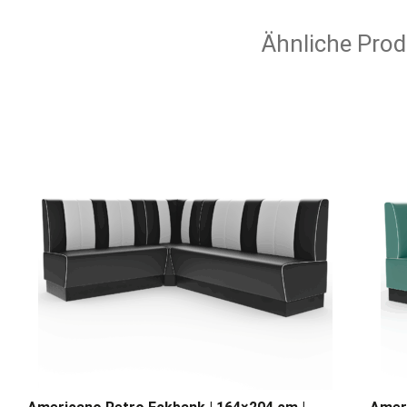
Ähnliche Prod