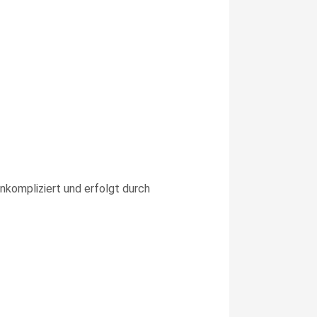
unkompliziert und erfolgt durch