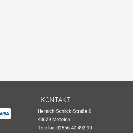
KONTAKT
Heinrich-Schlick-Straße 2
48629 Metelen
Telefon: 02556 40 492 90