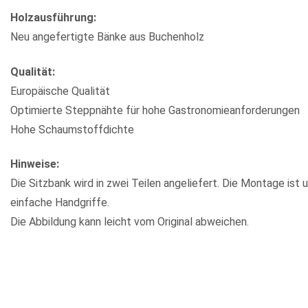
Holzausführung:
Neu angefertigte Bänke aus Buchenholz
Qualität:
Europäische Qualität
Optimierte Steppnähte für hohe Gastronomieanforderungen
Hohe Schaumstoffdichte
Hinweise:
Die Sitzbank wird in zwei Teilen angeliefert. Die Montage ist 
einfache Handgriffe.
Die Abbildung kann leicht vom Original abweichen.