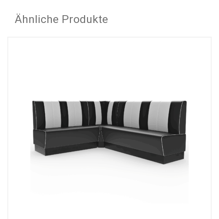
Ähnliche Produkte