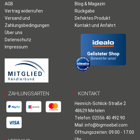
AGB
Blog & Magazin
Vertrag widerrufen
Rückgabe
Versand und
Defektes Produkt
Zahlungsbedingungen
Kontakt und Anfahrt
Über uns
Datenschutz
Impressum
ZAHLUNGSARTEN
KONTAKT
Heinrich-Schlick-Straße 2
48629 Metelen
Telefon: 02556 40 492 90
Mail:
info@bigmoebel.com
Öffnungszeiten: 09:00 - 17:00
Uhr