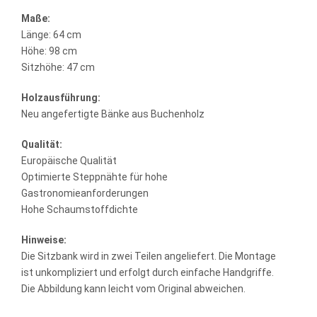
Maße:
Länge: 64 cm
Höhe: 98 cm
Sitzhöhe: 47 cm
Holzausführung:
Neu angefertigte Bänke aus Buchenholz
Qualität:
Europäische Qualität
Optimierte Steppnähte für hohe
Gastronomieanforderungen
Hohe Schaumstoffdichte
Hinweise:
Die Sitzbank wird in zwei Teilen angeliefert. Die Montage
ist unkompliziert und erfolgt durch einfache Handgriffe.
Die Abbildung kann leicht vom Original abweichen.