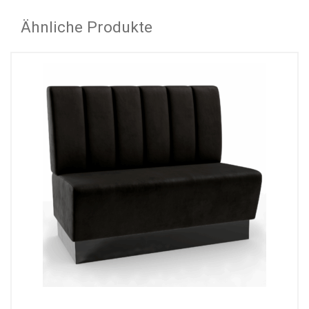
Ähnliche Produkte