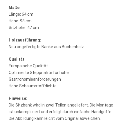
Maße:
Länge: 64 cm
Höhe: 98 cm
Sitzhöhe: 47 cm
Holzausführung:
Neu angefertigte Bänke aus Buchenholz
Qualität:
Europäische Qualität
Optimierte Steppnähte für hohe
Gastronomieanforderungen
Hohe Schaumstoffdichte
Hinweise:
Die Sitzbank wird in zwei Teilen angeliefert. Die Montage
ist unkompliziert und erfolgt durch einfache Handgriffe.
Die Abbildung kann leicht vom Original abweichen.