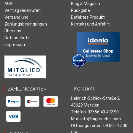
AGB
Blog & Magazin
Vertrag widerrufen
Rückgabe
Versand und
Defektes Produkt
Zahlungsbedingungen
Kontakt und Anfahrt
Über uns
Datenschutz
Impressum
ZAHLUNGSARTEN
KONTAKT
Heinrich-Schlick-Straße 2
48629 Metelen
Telefon: 02556 40 492 90
Mail:
info@bigmoebel.com
Öffnungszeiten: 09:00 - 17:00
Uhr