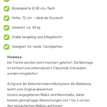
Bodenplatte Ø 80 cm, flach
Höhe: 72 cm – ideal als Esstisch
Gewicht: ca. 43 kg
Stabil, langlebig und pflegeleicht
Geeignet für runde Tischplatten
Hinweise
Die Tische werden nicht montiert geliefert. Die Montage
ist einfach und unkompliziert. Passende Schrauben
werden mitgeliefert.
Aufgrund der Bildschirmdarstellung kann die Abbildung
leicht vom Original abweichen.
Unsere angegebenen Maße sind Nennmaße, daher
können geringfügige Abweichungen von 1 bis 3 cm bei
den tatsächlichen Maßen auftreten.