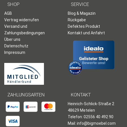
SHOP
SERVICE
AGB
Blog & Magazin
Vertrag widerrufen
Rückgabe
Versand und
Defektes Produkt
Zahlungsbedingungen
Kontakt und Anfahrt
Über uns
Datenschutz
Impressum
ZAHLUNGSARTEN
KONTAKT
Heinrich-Schlick-Straße 2
48629 Metelen
Telefon: 02556 40 492 90
Mail:
info@bigmoebel.com