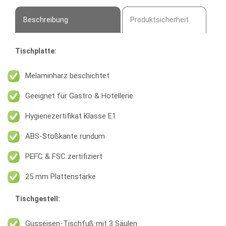
Beschreibung
Produktsicherheit
Tischplatte:
Melaminharz beschichtet
Geeignet für Gastro & Hotellerie
Hygienezertifikat Klasse E1
ABS-Stoßkante rundum
PEFC & FSC zertifiziert
25 mm Plattenstärke
Tischgestell:
Gusseisen-Tischfuß mit 3 Säulen