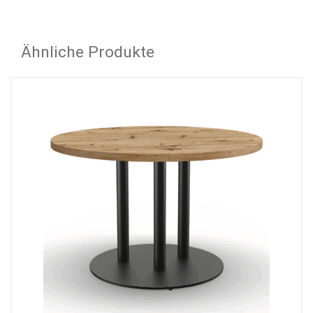
Ähnliche Produkte