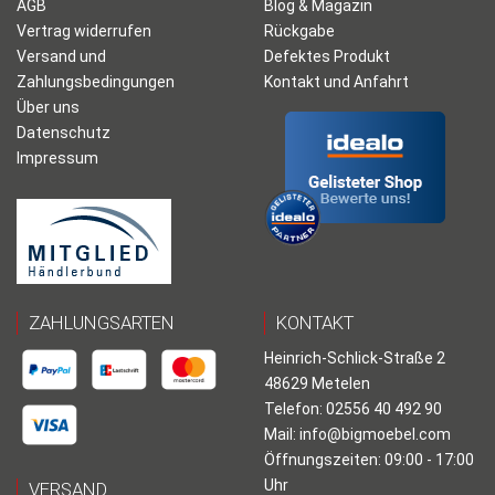
AGB
Blog & Magazin
Vertrag widerrufen
Rückgabe
Versand und
Defektes Produkt
Zahlungsbedingungen
Kontakt und Anfahrt
Über uns
Datenschutz
Impressum
ZAHLUNGSARTEN
KONTAKT
Heinrich-Schlick-Straße 2
48629 Metelen
Telefon: 02556 40 492 90
Mail:
info@bigmoebel.com
Öffnungszeiten: 09:00 - 17:00
Uhr
VERSAND