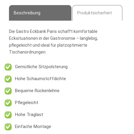
Beschreibung
Produktsicherheit
Die
Gastro Eckbank Paris
schafft komfortable
Ecksituationen in der Gastronomie – langlebig,
pflegeleicht und ideal für platzoptimierte
Tischanordnungen.
Gemütliche Sitzpolsterung
Hohe Schaumstoffdichte
Bequeme Rückenlehne
Pflegeleicht
Hohe Traglast
Einfache Montage