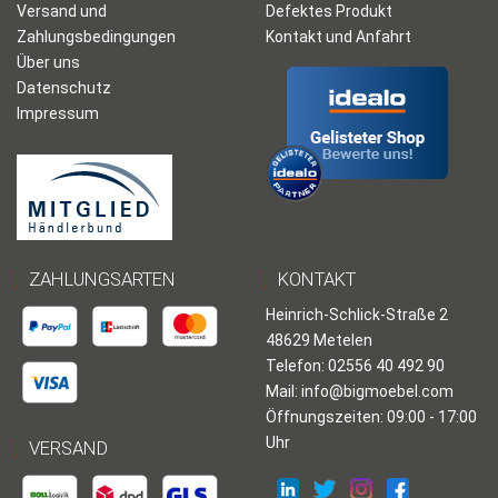
Versand und
Defektes Produkt
Zahlungsbedingungen
Kontakt und Anfahrt
Über uns
Datenschutz
Impressum
ZAHLUNGSARTEN
KONTAKT
Heinrich-Schlick-Straße 2
48629 Metelen
Telefon: 02556 40 492 90
Mail:
info@bigmoebel.com
Öffnungszeiten: 09:00 - 17:00
Uhr
VERSAND