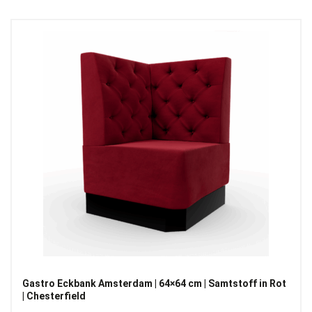
Gastro Eckbank Amsterdam | 64×64 cm | Samtstoff in Rot
| Chesterfield