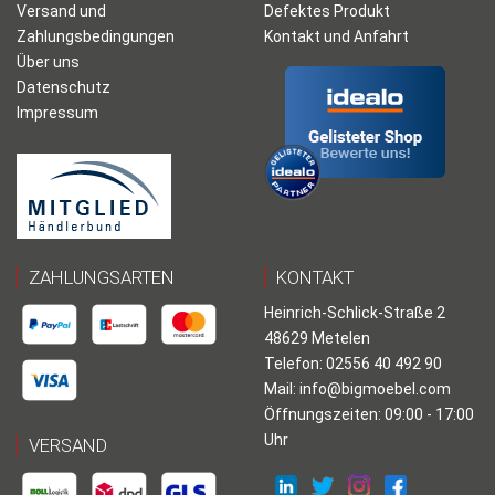
Versand und
Defektes Produkt
Zahlungsbedingungen
Kontakt und Anfahrt
Über uns
Datenschutz
Impressum
ZAHLUNGSARTEN
KONTAKT
Heinrich-Schlick-Straße 2
48629 Metelen
Telefon: 02556 40 492 90
Mail:
info@bigmoebel.com
Öffnungszeiten: 09:00 - 17:00
Uhr
VERSAND