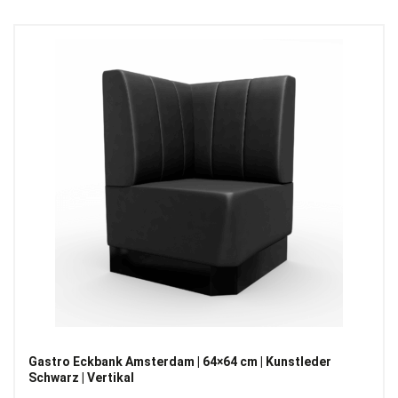
Gastro Eckbank Amsterdam | 64×64 cm | Kunstleder
Schwarz | Vertikal