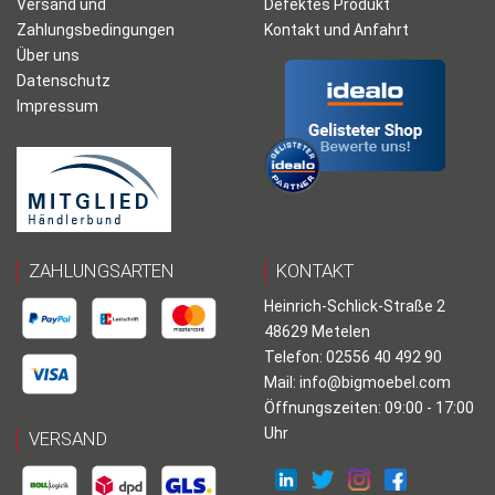
Versand und
Defektes Produkt
Zahlungsbedingungen
Kontakt und Anfahrt
Über uns
Datenschutz
Impressum
ZAHLUNGSARTEN
KONTAKT
Heinrich-Schlick-Straße 2
48629 Metelen
Telefon: 02556 40 492 90
Mail:
info@bigmoebel.com
Öffnungszeiten: 09:00 - 17:00
Uhr
VERSAND