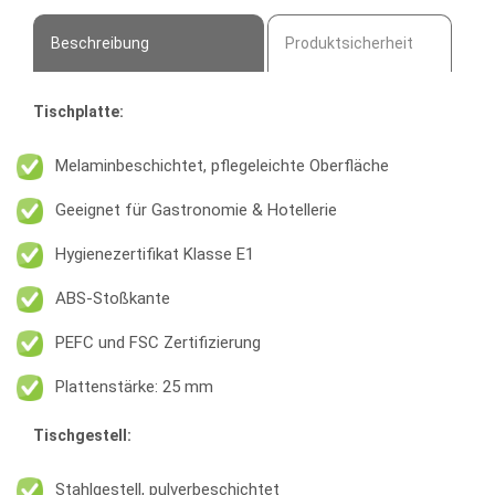
Beschreibung
Produktsicherheit
Tischplatte:
Melaminbeschichtet, pflegeleichte Oberfläche
Geeignet für Gastronomie & Hotellerie
Hygienezertifikat Klasse E1
ABS-Stoßkante
PEFC und FSC Zertifizierung
Plattenstärke: 25 mm
Tischgestell:
Stahlgestell, pulverbeschichtet