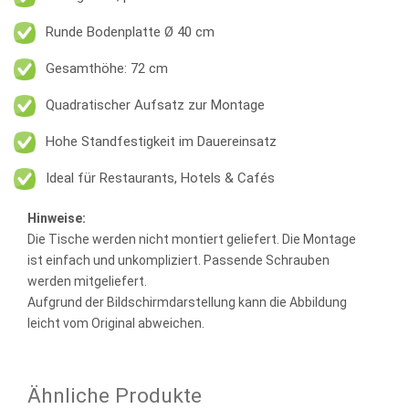
Runde Bodenplatte Ø 40 cm
Gesamthöhe: 72 cm
Quadratischer Aufsatz zur Montage
Hohe Standfestigkeit im Dauereinsatz
Ideal für Restaurants, Hotels & Cafés
Hinweise:
Die Tische werden nicht montiert geliefert. Die Montage
ist einfach und unkompliziert. Passende Schrauben
werden mitgeliefert.
Aufgrund der Bildschirmdarstellung kann die Abbildung
leicht vom Original abweichen.
Ähnliche Produkte