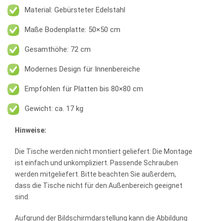
Material: Gebürsteter Edelstahl
Maße Bodenplatte: 50×50 cm
Gesamthöhe: 72 cm
Modernes Design für Innenbereiche
Empfohlen für Platten bis 80×80 cm
Gewicht: ca. 17 kg
Hinweise:
Die Tische werden nicht montiert geliefert. Die Montage
ist einfach und unkompliziert. Passende Schrauben
werden mitgeliefert. Bitte beachten Sie außerdem,
dass die Tische nicht für den Außenbereich geeignet
sind.
Aufgrund der Bildschirmdarstellung kann die Abbildung