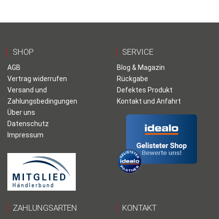
SHOP
SERVICE
AGB
Blog & Magazin
Vertrag widerrufen
Rückgabe
Versand und
Defektes Produkt
Zahlungsbedingungen
Kontakt und Anfahrt
Über uns
Datenschutz
Impressum
ZAHLUNGSARTEN
KONTAKT