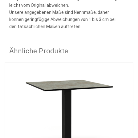
leicht vom Original abweichen.
Unsere angegebenen Maße sind Nennmaße, daher
können geringfügige Abweichungen von 1 bis 3 cm bei
den tatsächlichen Maßen auftreten.
Ähnliche Produkte