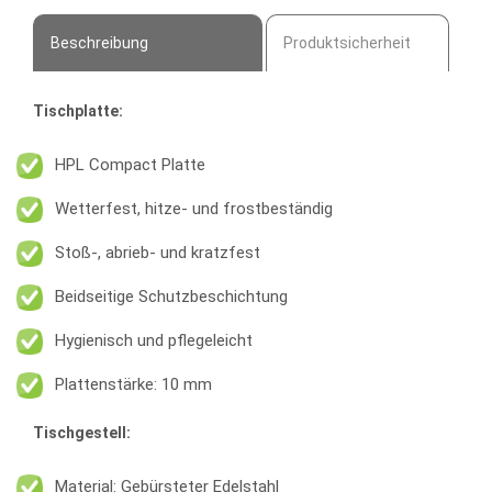
Menge
Beschreibung
Produktsicherheit
Tischplatte:
HPL Compact Platte
Wetterfest, hitze- und frostbeständig
Stoß-, abrieb- und kratzfest
Beidseitige Schutzbeschichtung
Hygienisch und pflegeleicht
Plattenstärke: 10 mm
Tischgestell:
Material: Gebürsteter Edelstahl