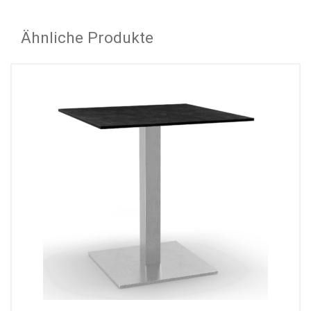
Ähnliche Produkte