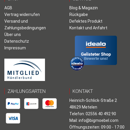
AGB
Blog & Magazin
Vertrag widerrufen
Rückgabe
Versand und
Defektes Produkt
Zahlungsbedingungen
Kontakt und Anfahrt
Über uns
Datenschutz
Impressum
ZAHLUNGSARTEN
KONTAKT
Heinrich-Schlick-Straße 2
48629 Metelen
Telefon: 02556 40 492 90
Mail:
info@bigmoebel.com
Öffnungszeiten: 09:00 - 17:00