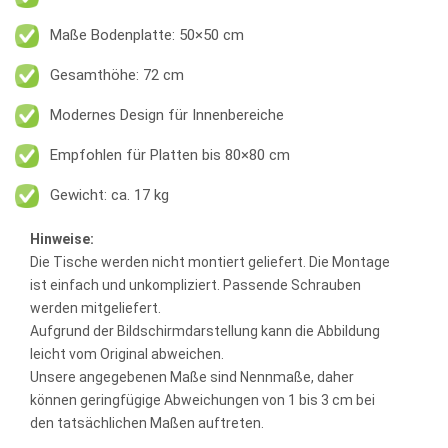
Maße Bodenplatte: 50×50 cm
Gesamthöhe: 72 cm
Modernes Design für Innenbereiche
Empfohlen für Platten bis 80×80 cm
Gewicht: ca. 17 kg
Hinweise:
Die Tische werden nicht montiert geliefert. Die Montage
ist einfach und unkompliziert. Passende Schrauben
werden mitgeliefert.
Aufgrund der Bildschirmdarstellung kann die Abbildung
leicht vom Original abweichen.
Unsere angegebenen Maße sind Nennmaße, daher
können geringfügige Abweichungen von 1 bis 3 cm bei
den tatsächlichen Maßen auftreten.