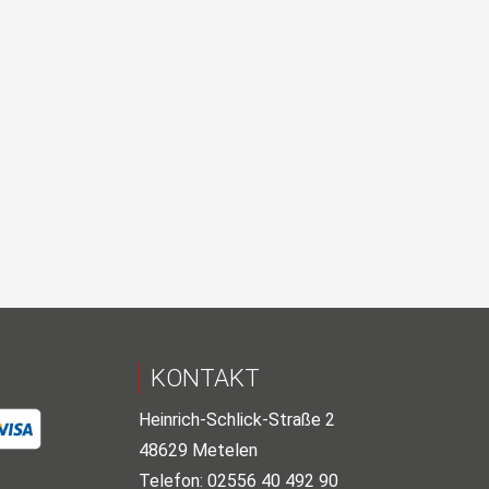
KONTAKT
Heinrich-Schlick-Straße 2
48629 Metelen
Telefon: 02556 40 492 90