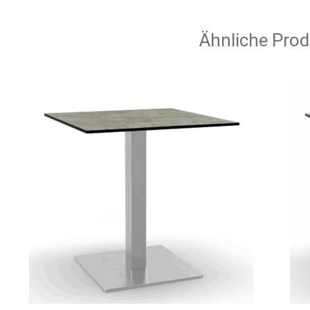
Ähnliche Prod