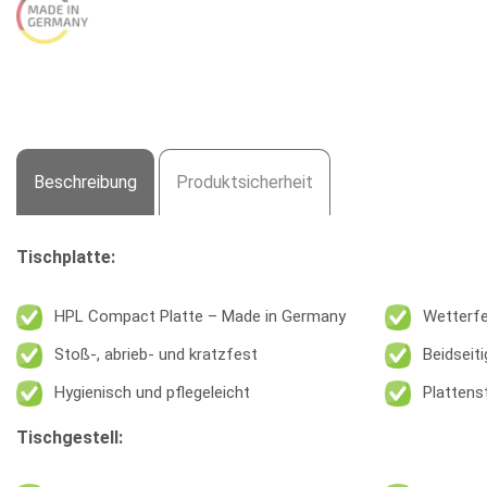
Beschreibung
Produktsicherheit
Tischplatte:
HPL Compact Platte – Made in Germany
Wetterfe
Stoß-, abrieb- und kratzfest
Beidseit
Hygienisch und pflegeleicht
Plattens
Tischgestell: