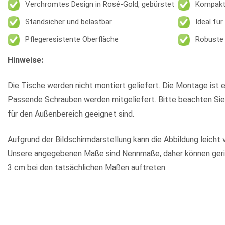
Verchromtes Design in Rosé-Gold, gebürstet
Kompakt
Standsicher und belastbar
Ideal fü
Pflegeresistente Oberfläche
Robuste 
Hinweise:
Die Tische werden nicht montiert geliefert. Die Montage ist e
Passende Schrauben werden mitgeliefert. Bitte beachten Sie
für den Außenbereich geeignet sind.
Aufgrund der Bildschirmdarstellung kann die Abbildung leicht 
Unsere angegebenen Maße sind Nennmaße, daher können geri
3 cm bei den tatsächlichen Maßen auftreten.