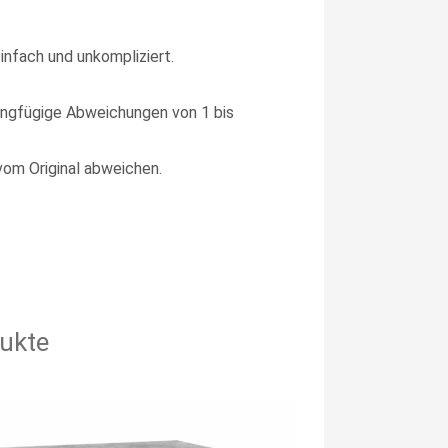
infach und unkompliziert.
ngfügige Abweichungen von 1 bis
vom Original abweichen.
ukte