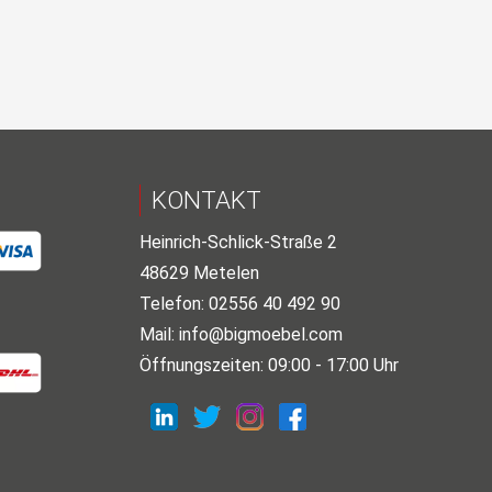
KONTAKT
Heinrich-Schlick-Straße 2
48629 Metelen
Telefon: 02556 40 492 90
Mail:
info@bigmoebel.com
Öffnungszeiten: 09:00 - 17:00 Uhr