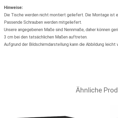
Hinweise:
Die Tische werden nicht montiert geliefert. Die Montage ist e
Passende Schrauben werden mitgeliefert.
Unsere angegebenen Maße sind Nennmaße, daher können geri
3 cm bei den tatsächlichen Maßen auftreten.
Aufgrund der Bildschirmdarstellung kann die Abbildung leicht 
Ähnliche Prod