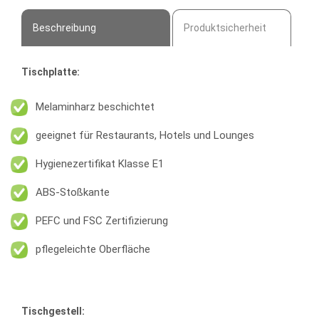
Beschreibung
Produktsicherheit
Tischplatte:
Melaminharz beschichtet
geeignet für Restaurants, Hotels und Lounges
Hygienezertifikat Klasse E1
ABS-Stoßkante
PEFC und FSC Zertifizierung
pflegeleichte Oberfläche
Tischgestell: