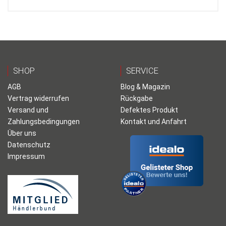
SHOP
SERVICE
AGB
Blog & Magazin
Vertrag widerrufen
Rückgabe
Versand und
Defektes Produkt
Zahlungsbedingungen
Kontakt und Anfahrt
Über uns
Datenschutz
Impressum