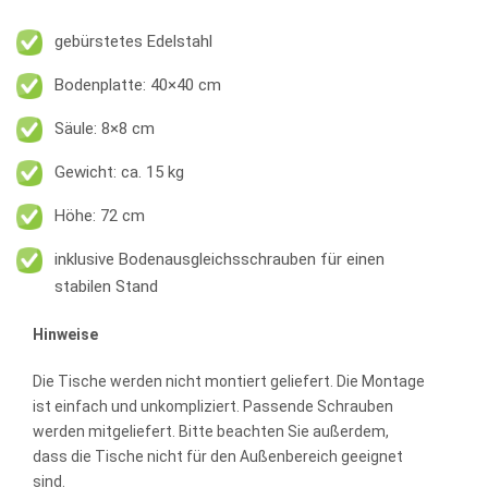
gebürstetes Edelstahl
Bodenplatte: 40×40 cm
Säule: 8×8 cm
Gewicht: ca. 15 kg
Höhe: 72 cm
inklusive Bodenausgleichsschrauben für einen
stabilen Stand
Hinweise
Die Tische werden nicht montiert geliefert. Die Montage
ist einfach und unkompliziert. Passende Schrauben
werden mitgeliefert. Bitte beachten Sie außerdem,
dass die Tische nicht für den Außenbereich geeignet
sind.