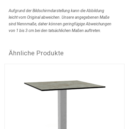
Aufgrund der Bildschirmdarstellung kann die Abbildung
leicht vom Original abweichen.
Unsere angegebenen Maße
sind Nennmaße, daher können geringfügige Abweichungen
von 1 bis 3 cm bei den tatsächlichen Maßen auftreten.
Ähnliche Produkte