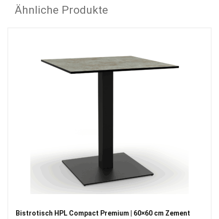
Ähnliche Produkte
Bistrotisch HPL Compact Premium | 60×60 cm Zement