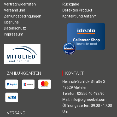
Vertrag widerrufen
Rückgabe
Versand und
Defektes Produkt
Zahlungsbedingungen
Kontakt und Anfahrt
Über uns
Datenschutz
Impressum
ZAHLUNGSARTEN
KONTAKT
Heinrich-Schlick-Straße 2
48629 Metelen
Telefon: 02556 40 492 90
Mail:
info@bigmoebel.com
Öffnungszeiten: 09:00 - 17:00
Uhr
VERSAND