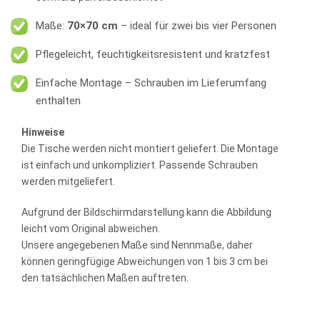
Maße:
70×70 cm
– ideal für zwei bis vier Personen
Pflegeleicht, feuchtigkeitsresistent und kratzfest
Einfache Montage – Schrauben im Lieferumfang
enthalten
Hinweise
Die Tische werden nicht montiert geliefert. Die Montage
ist einfach und unkompliziert. Passende Schrauben
werden mitgeliefert.
Aufgrund der Bildschirmdarstellung kann die Abbildung
leicht vom Original abweichen.
Unsere angegebenen Maße sind Nennmaße, daher
können geringfügige Abweichungen von 1 bis 3 cm bei
den tatsächlichen Maßen auftreten.