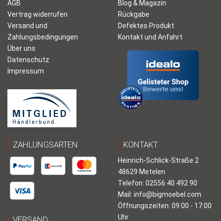
AGB
Blog & Magazin
Vertrag widerrufen
Rückgabe
Versand und
Defektes Produkt
Zahlungsbedingungen
Kontakt und Anfahrt
Über uns
Datenschutz
Impressum
ZAHLUNGSARTEN
KONTAKT
Heinrich-Schlick-Straße 2
48629 Metelen
Telefon: 02556 40 492 90
Mail:
info@bigmoebel.com
Öffnungszeiten: 09:00 - 17:00
Uhr
VERSAND