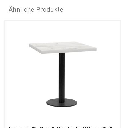
Ähnliche Produkte