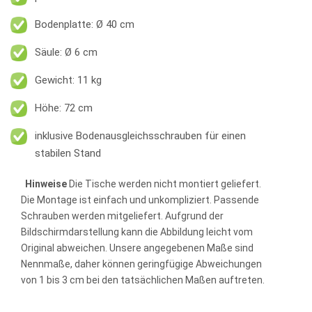
Bodenplatte: Ø 40 cm
Säule: Ø 6 cm
Gewicht: 11 kg
Höhe: 72 cm
inklusive Bodenausgleichsschrauben für einen
stabilen Stand
Hinweise
Die Tische werden nicht montiert geliefert.
Die Montage ist einfach und unkompliziert. Passende
Schrauben werden mitgeliefert. Aufgrund der
Bildschirmdarstellung kann die Abbildung leicht vom
Original abweichen. Unsere angegebenen Maße sind
Nennmaße, daher können geringfügige Abweichungen
von 1 bis 3 cm bei den tatsächlichen Maßen auftreten.