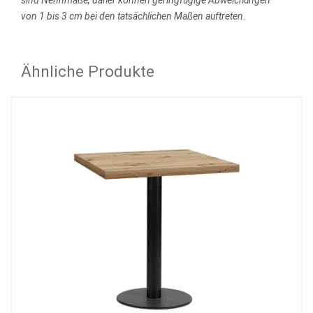
von 1 bis 3 cm bei den tatsächlichen Maßen auftreten.
Ähnliche Produkte