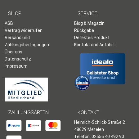
SHOP
SERVICE
AGB
Blog & Magazin
Vertrag widerrufen
Rückgabe
Versand und
Defektes Produkt
Zahlungsbedingungen
Kontakt und Anfahrt
Über uns
Datenschutz
Impressum
ZAHLUNGSARTEN
KONTAKT
Heinrich-Schlick-Straße 2
48629 Metelen
Telefon: 02556 40 492 90