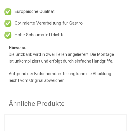
Europäische Qualität
Optimierte Verarbeitung für Gastro
Hohe Schaumstoffdichte
Hinweise:
Die Sitzbank wird in zwei Teilen angeliefert. Die Montage
ist unkompliziert und erfolgt durch einfache Handgriffe.
Aufgrund der Bildschirmdarstellung kann die Abbildung
leicht vom Original abweichen.
Ähnliche Produkte