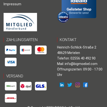
Impressum
ZAHLUNGSARTEN
KONTAKT
Heinrich-Schlick-Straße 2
48629 Metelen
Telefon: 02556 40 492 90
Mail:
info@bigmoebel.com
Öffnungszeiten: 09:00 - 17:00
Uhr
VERSAND