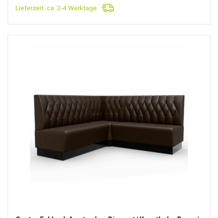
Lieferzeit:
ca. 2-4 Werktage