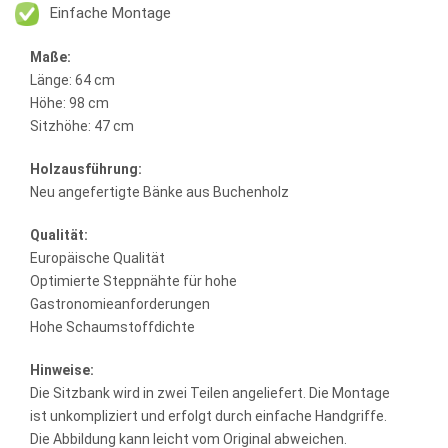
Einfache Montage
Maße:
Länge: 64 cm
Höhe: 98 cm
Sitzhöhe: 47 cm
Holzausführung:
Neu angefertigte Bänke aus Buchenholz
Qualität:
Europäische Qualität
Optimierte Steppnähte für hohe
Gastronomieanforderungen
Hohe Schaumstoffdichte
Hinweise:
Die Sitzbank wird in zwei Teilen angeliefert. Die Montage
ist unkompliziert und erfolgt durch einfache Handgriffe.
Die Abbildung kann leicht vom Original abweichen.