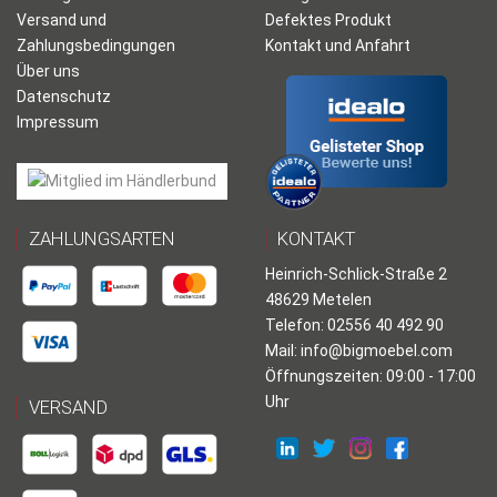
Versand und
Defektes Produkt
Zahlungsbedingungen
Kontakt und Anfahrt
Über uns
Datenschutz
Impressum
ZAHLUNGSARTEN
KONTAKT
Heinrich-Schlick-Straße 2
48629 Metelen
Telefon: 02556 40 492 90
Mail:
info@bigmoebel.com
Öffnungszeiten: 09:00 - 17:00
Uhr
VERSAND