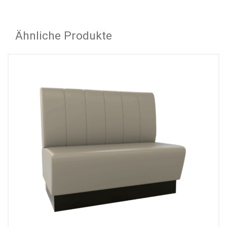
Ähnliche Produkte