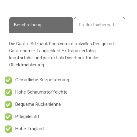
Menge
Beschreibung
Produktsicherheit
Die
Gastro Sitzbank Paris
vereint stilvolles Design mit
Gastronomie-Tauglichkeit – strapazierfähig,
komfortabel und perfekt als Dinerbank für die
Objektmöblierung.
Gemütliche Sitzpolsterung
Hohe Schaumstoffdichte
Bequeme Rückenlehne
Pflegeleicht
Hohe Traglast