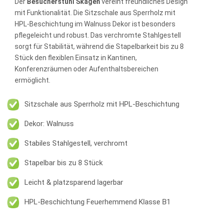
Der
Besucherstuhl Skagen
vereint freundliches Design
mit Funktionalität. Die Sitzschale aus Sperrholz mit
HPL-Beschichtung im Walnuss Dekor ist besonders
pflegeleicht und robust. Das verchromte Stahlgestell
sorgt für Stabilität, während die Stapelbarkeit bis zu 8
Stück den flexiblen Einsatz in Kantinen,
Konferenzräumen oder Aufenthaltsbereichen
ermöglicht.
Sitzschale aus Sperrholz mit HPL-Beschichtung
Dekor: Walnuss
Stabiles Stahlgestell, verchromt
Stapelbar bis zu 8 Stück
Leicht & platzsparend lagerbar
HPL-Beschichtung Feuerhemmend Klasse B1