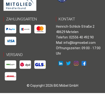
ZAHLUNGSARTEN
KONTAKT
Heinrich-Schlick-Straße 2
48629 Metelen
Telefon: 02556 40 492 90
Mail:
info@bigmoebel.com
Öffnungszeiten: 09:00 - 17:00
Uhr
VERSAND
© Copyright 2026 BIG Möbel GmbH