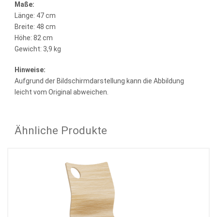
Maße:
Länge: 47 cm
Breite: 48 cm
Höhe: 82 cm
Gewicht: 3,9 kg
Hinweise:
Aufgrund der Bildschirmdarstellung kann die Abbildung
leicht vom Original abweichen.
Ähnliche Produkte