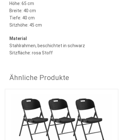
Höhe: 65 cm
Breite: 40 cm
Tiefe: 40 cm
Sitzhöhe: 45 cm
Material
Stahlrahmen, beschichtet in schwarz
Sitzfläche: rosa Stoff
Ähnliche Produkte