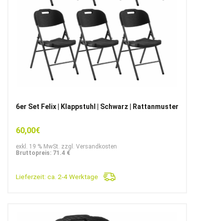
6er Set Felix | Klappstuhl | Schwarz | Rattanmuster
60,00
€
exkl. 19 % MwSt. zzgl. Versandkosten
Bruttopreis: 71.4 €
Lieferzeit:
ca. 2-4 Werktage