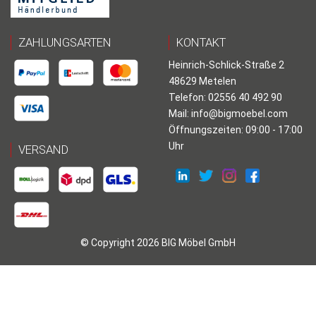
ZAHLUNGSARTEN
KONTAKT
Heinrich-Schlick-Straße 2
48629 Metelen
Telefon: 02556 40 492 90
Mail:
info@bigmoebel.com
Öffnungszeiten: 09:00 - 17:00
Uhr
VERSAND
© Copyright 2026 BIG Möbel GmbH