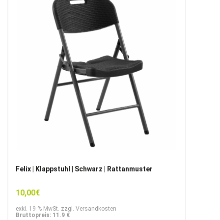
Felix | Klappstuhl | Schwarz | Rattanmuster
10,00
€
exkl. 19 % MwSt. zzgl. Versandkosten
Bruttopreis: 11.9 €