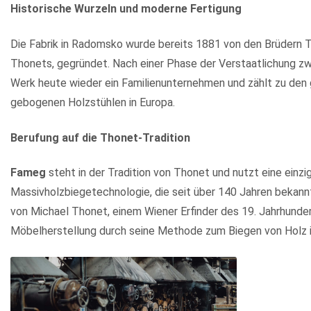
Historische Wurzeln und moderne Fertigung
Die Fabrik in Radomsko wurde bereits 1881 von den Brüdern 
Thonets, gegründet. Nach einer Phase der Verstaatlichung z
Werk heute wieder ein Familienunternehmen und zählt zu den 
gebogenen Holzstühlen in Europa.
Berufung auf die Thonet-Tradition
Fameg
steht in der Tradition von Thonet und nutzt eine einzi
Massivholzbiegetechnologie, die seit über 140 Jahren bekannt 
von Michael Thonet, einem Wiener Erfinder des 19. Jahrhundert
Möbelherstellung durch seine Methode zum Biegen von Holz