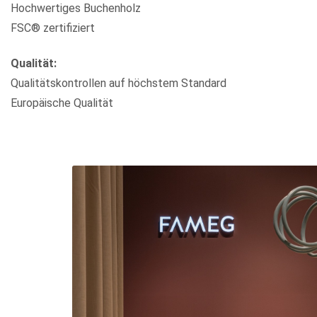
Hochwertiges Buchenholz
FSC® zertifiziert
Qualität:
Qualitätskontrollen auf höchstem Standard
Europäische Qualität