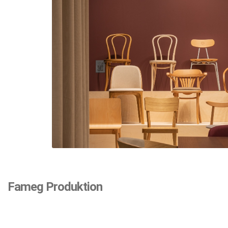
Fameg Produktion