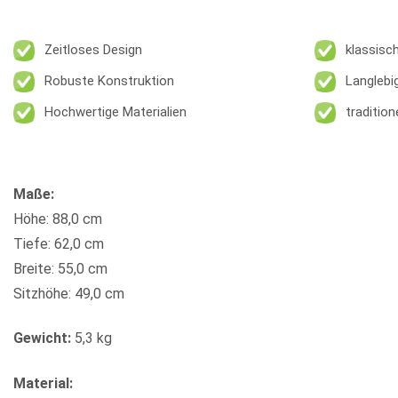
Zeitloses Design
klassisc
Robuste Konstruktion
Langlebi
Hochwertige Materialien
traditio
Maße:
Höhe: 88,0 cm
Tiefe: 62,0 cm
Breite: 55,0 cm
Sitzhöhe: 49,0 cm
Gewicht:
5,3 kg
Material: