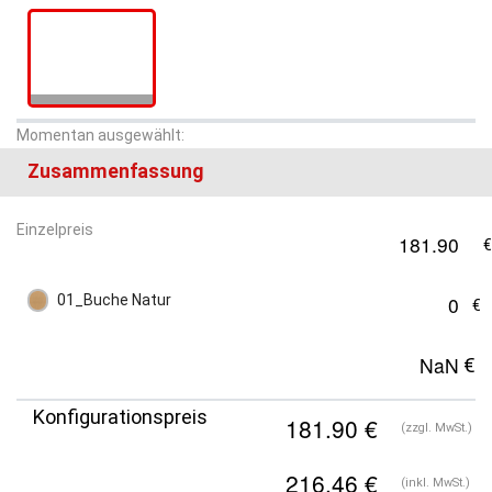
Momentan ausgewählt:
Zusammenfassung
Einzelpreis
01_Buche Natur
Konfigurationspreis
(zzgl. MwSt.)
(inkl. MwSt.)