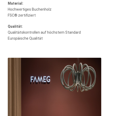
Material:
Hochwertiges Buchenholz
FSC® zertifiziert
Qualität:
Qualitätskontrollen auf höchstem Standard
Europäische Qualität