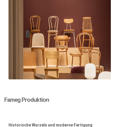
Fameg Produktion
Historische Wurzeln und moderne Fertigung