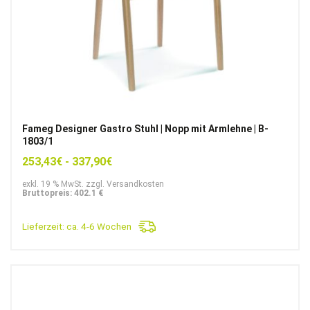
Fameg Designer Gastro Stuhl | Nopp mit Armlehne | B-
1803/1
253,43
€
-
337,90
€
exkl. 19 % MwSt. zzgl. Versandkosten
Bruttopreis: 402.1 €
Lieferzeit:
ca. 4-6 Wochen