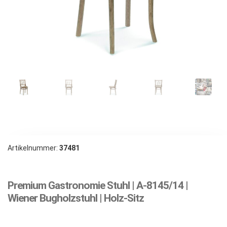
Artikelnummer:
37481
Premium Gastronomie Stuhl | A-8145/14 |
Wiener Bugholzstuhl | Holz-Sitz