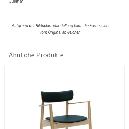
Qualität.
Aufgrund der Bildschirmdarstellung kann die Farbe leicht
vom Original abweichen.
Ähnliche Produkte