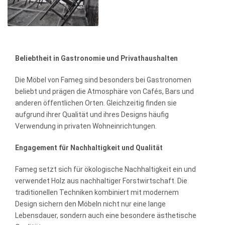
Beliebtheit in Gastronomie und Privathaushalten
Die Möbel von Fameg sind besonders bei Gastronomen
beliebt und prägen die Atmosphäre von Cafés, Bars und
anderen öffentlichen Orten. Gleichzeitig finden sie
aufgrund ihrer Qualität und ihres Designs häufig
Verwendung in privaten Wohneinrichtungen.
Engagement für Nachhaltigkeit und Qualität
Fameg setzt sich für ökologische Nachhaltigkeit ein und
verwendet Holz aus nachhaltiger Forstwirtschaft. Die
traditionellen Techniken kombiniert mit modernem
Design sichern den Möbeln nicht nur eine lange
Lebensdauer, sondern auch eine besondere ästhetische