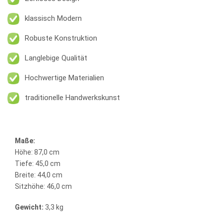
klassisch Modern
Robuste Konstruktion
Langlebige Qualität
Hochwertige Materialien
traditionelle Handwerkskunst
Maße:
Höhe: 87,0 cm
Tiefe: 45,0 cm
Breite: 44,0 cm
Sitzhöhe: 46,0 cm
Gewicht:
3,3 kg