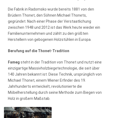
Die Fabrik in Radomsko wurde bereits 1881 von den
Brüdern Thonet, den Söhnen Michael Thonets,
gegründet. Nach einer Phase der Verstaatlichung
zwischen 1948 und 2012 ist das Werk heute wieder ein
Familienunternehmen und zählt zu den größten
Herstellern von gebogenen Holzstühlen in Europa.
Berufung auf die Thonet-Tradition
Fameg
steht in der Tradition von Thonet und nutzt eine
einzigartige Massivholzbiegetechnologie, die seit über
140 Jahren bekannt ist. Diese Technik, ursprünglich von
Michael Thonet, einem Wiener Erfinder des 19.
Jahrhunderts entwickelt, revolutionierte die
Möbelherstellung durch seine Methode zum Biegen von
Holz in großem Maßstab.