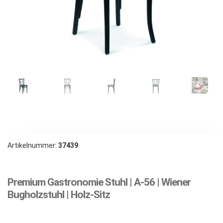
Artikelnummer:
37439
Premium Gastronomie Stuhl | A-56 | Wiener
Bugholzstuhl | Holz-Sitz