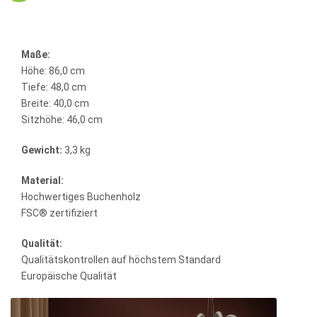
Maße:
Höhe: 86,0 cm
Tiefe: 48,0 cm
Breite: 40,0 cm
Sitzhöhe: 46,0 cm
Gewicht:
3,3 kg
Material:
Hochwertiges Buchenholz
FSC® zertifiziert
Qualität:
Qualitätskontrollen auf höchstem Standard
Europäische Qualität