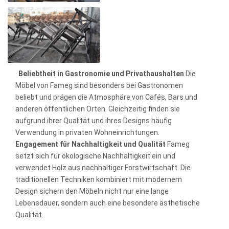
Beliebtheit in Gastronomie und Privathaushalten
Die
Möbel von Fameg sind besonders bei Gastronomen
beliebt und prägen die Atmosphäre von Cafés, Bars und
anderen öffentlichen Orten. Gleichzeitig finden sie
aufgrund ihrer Qualität und ihres Designs häufig
Verwendung in privaten Wohneinrichtungen.
Engagement für Nachhaltigkeit und Qualität
Fameg
setzt sich für ökologische Nachhaltigkeit ein und
verwendet Holz aus nachhaltiger Forstwirtschaft. Die
traditionellen Techniken kombiniert mit modernem
Design sichern den Möbeln nicht nur eine lange
Lebensdauer, sondern auch eine besondere ästhetische
Qualität.