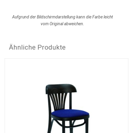
Aufgrund der Bildschirmdarstellung kann die Farbe leicht
vom Original abweichen.
Ähnliche Produkte