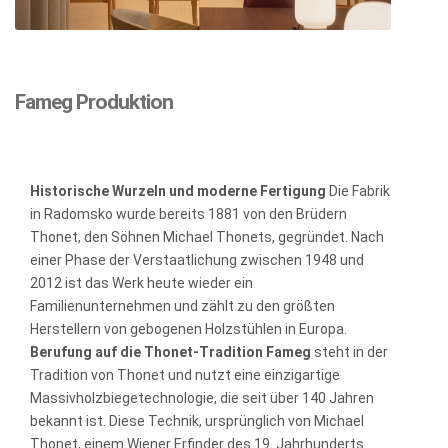
Fameg Produktion
Historische Wurzeln und moderne Fertigung
Die Fabrik
in Radomsko wurde bereits 1881 von den Brüdern
Thonet, den Söhnen Michael Thonets, gegründet. Nach
einer Phase der Verstaatlichung zwischen 1948 und
2012 ist das Werk heute wieder ein
Familienunternehmen und zählt zu den größten
Herstellern von gebogenen Holzstühlen in Europa.
Berufung auf die Thonet-Tradition
Fameg
steht in der
Tradition von Thonet und nutzt eine einzigartige
Massivholzbiegetechnologie, die seit über 140 Jahren
bekannt ist. Diese Technik, ursprünglich von Michael
Thonet, einem Wiener Erfinder des 19. Jahrhunderts