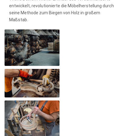
entwickelt, revolutionierte die Möbelherstellung durch
seine Methode zum Biegen von Holz in großem
Maßstab.