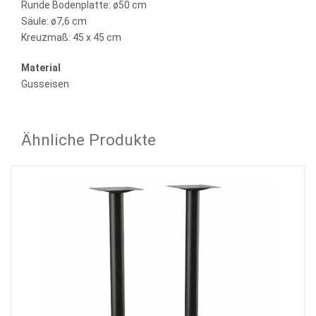
Runde Bodenplatte: ø50 cm
Säule: ø7,6 cm
Kreuzmaß: 45 x 45 cm
Material
Gusseisen
Ähnliche Produkte