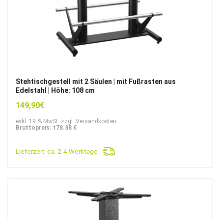
Stehtischgestell mit 2 Säulen | mit Fußrasten aus
Edelstahl | Höhe: 108 cm
149,90
€
exkl. 19 % MwSt. zzgl. Versandkosten
Bruttopreis: 178.38 €
Lieferzeit:
ca. 2-4 Werktage