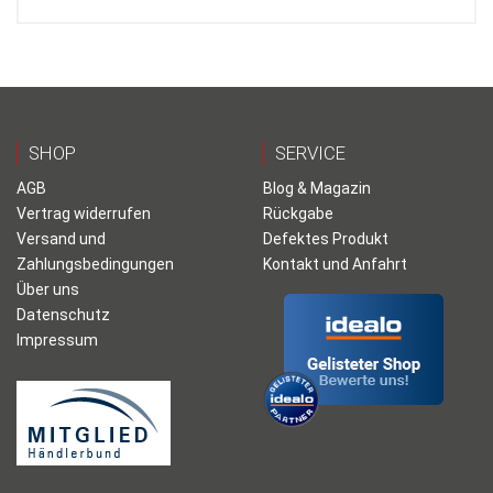
SHOP
SERVICE
AGB
Blog & Magazin
Vertrag widerrufen
Rückgabe
Versand und
Defektes Produkt
Zahlungsbedingungen
Kontakt und Anfahrt
Über uns
Datenschutz
Impressum