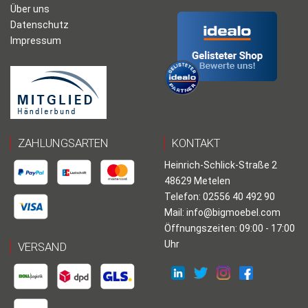
Über uns
Datenschutz
Impressum
ZAHLUNGSARTEN
KONTAKT
Heinrich-Schlick-Straße 2
48629 Metelen
Telefon: 02556 40 492 90
Mail:
info@bigmoebel.com
Öffnungszeiten: 09:00 - 17:00
Uhr
VERSAND