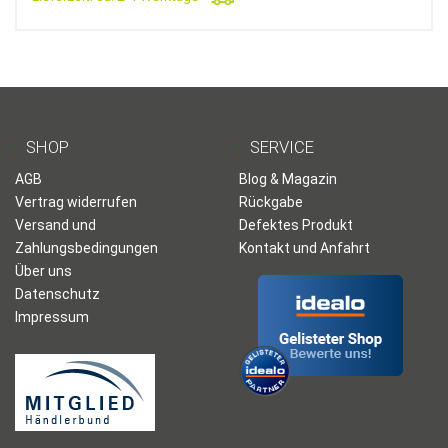
SHOP
SERVICE
AGB
Blog & Magazin
Vertrag widerrufen
Rückgabe
Versand und
Defektes Produkt
Zahlungsbedingungen
Kontakt und Anfahrt
Über uns
Datenschutz
Impressum