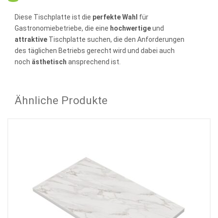
Diese Tischplatte ist die
perfekte Wahl
für
Gastronomiebetriebe, die eine
hochwertige
und
attraktive
Tischplatte suchen, die den Anforderungen
des täglichen Betriebs gerecht wird und dabei auch
noch
ästhetisch
ansprechend ist.
Ähnliche Produkte