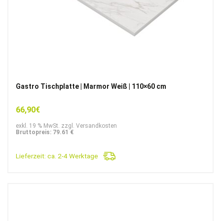
Gastro Tischplatte | Marmor Weiß | 110×60 cm
66,90
€
exkl. 19 % MwSt. zzgl. Versandkosten
Bruttopreis: 79.61 €
Lieferzeit:
ca. 2-4 Werktage