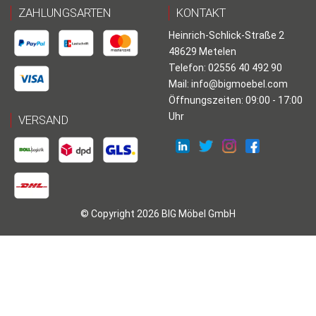
ZAHLUNGSARTEN
KONTAKT
Heinrich-Schlick-Straße 2
48629 Metelen
Telefon: 02556 40 492 90
Mail:
info@bigmoebel.com
Öffnungszeiten: 09:00 - 17:00
Uhr
VERSAND
© Copyright 2026 BIG Möbel GmbH