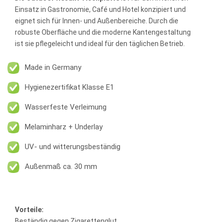
Einsatz in Gastronomie, Café und Hotel konzipiert und
eignet sich für Innen- und Außenbereiche. Durch die
robuste Oberfläche und die moderne Kantengestaltung
ist sie pflegeleicht und ideal für den täglichen Betrieb.
Made in Germany
Hygienezertifikat Klasse E1
Wasserfeste Verleimung
Melaminharz + Underlay
UV- und witterungsbeständig
Außenmaß ca. 30 mm
Vorteile:
Beständig gegen Zigarettenglut