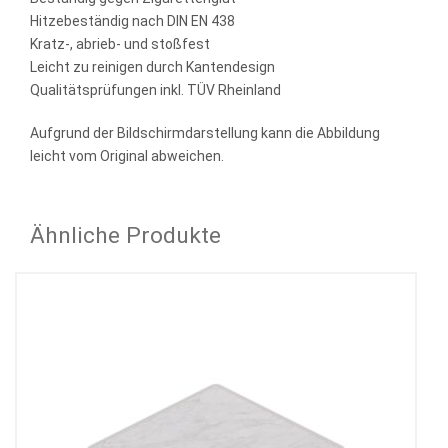
Hitzebeständig nach DIN EN 438
Kratz-, abrieb- und stoßfest
Leicht zu reinigen durch Kantendesign
Qualitätsprüfungen inkl. TÜV Rheinland
Aufgrund der Bildschirmdarstellung kann die Abbildung
leicht vom Original abweichen.
Ähnliche Produkte