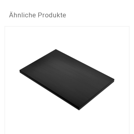
Ähnliche Produkte