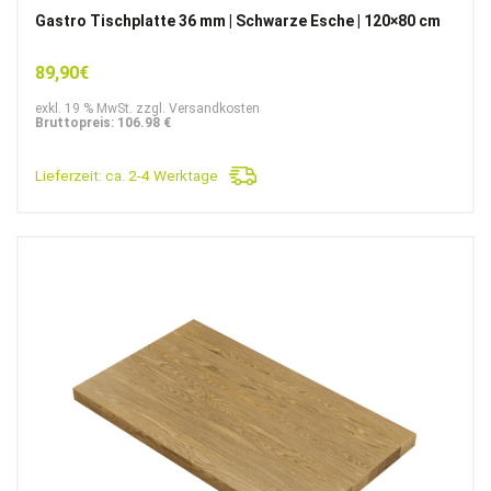
Gastro Tischplatte 36 mm | Schwarze Esche | 120×80 cm
89,90
€
exkl. 19 % MwSt. zzgl. Versandkosten
Bruttopreis: 106.98 €
Lieferzeit:
ca. 2-4 Werktage