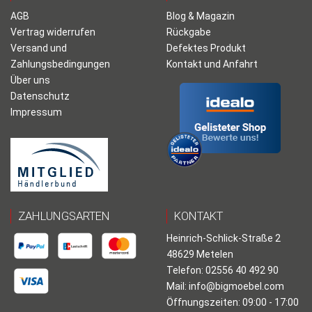
AGB
Blog & Magazin
Vertrag widerrufen
Rückgabe
Versand und
Defektes Produkt
Zahlungsbedingungen
Kontakt und Anfahrt
Über uns
Datenschutz
Impressum
ZAHLUNGSARTEN
KONTAKT
Heinrich-Schlick-Straße 2
48629 Metelen
Telefon: 02556 40 492 90
Mail:
info@bigmoebel.com
Öffnungszeiten: 09:00 - 17:00