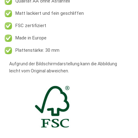
Qualität AA ohne Astanteil
Matt lackiert und fein geschliffen
FSC zertifiziert
Made in Europe
Plattenstärke: 30 mm
Aufgrund der Bildschirmdarstellung kann die Abbildung
leicht vom Original abweichen.