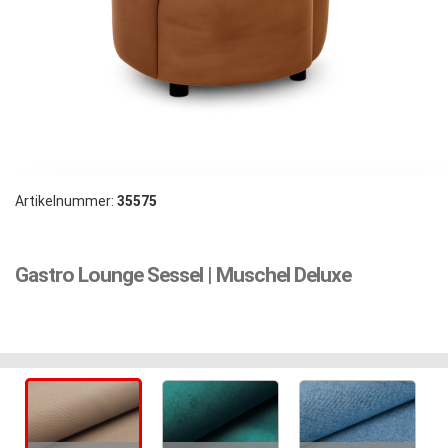
Artikelnummer:
35575
Gastro Lounge Sessel | Muschel Deluxe