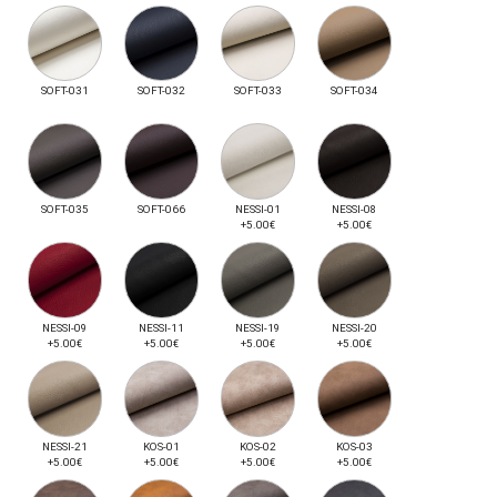
SOFT-031
SOFT-032
SOFT-033
SOFT-034
SOFT-035
SOFT-066
NESSI-01
NESSI-08
+5.00€
+5.00€
NESSI-09
NESSI-11
NESSI-19
NESSI-20
+5.00€
+5.00€
+5.00€
+5.00€
NESSI-21
KOS-01
KOS-02
KOS-03
+5.00€
+5.00€
+5.00€
+5.00€