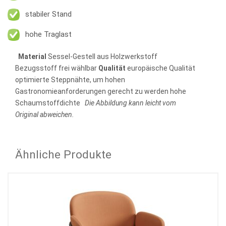
stabiler Stand
hohe Traglast
Material
Sessel-Gestell aus Holzwerkstoff
Bezugsstoff frei wählbar
Qualität
europäische Qualität
optimierte Steppnähte, um hohen
Gastronomieanforderungen gerecht zu werden hohe
Schaumstoffdichte
Die Abbildung kann leicht vom
Original abweichen.
Ähnliche Produkte