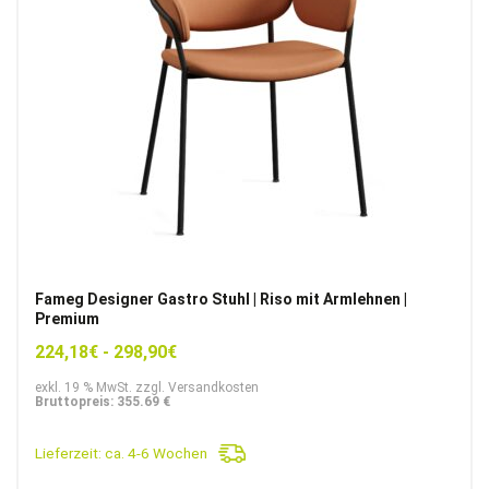
Fameg Designer Gastro Stuhl | Riso mit Armlehnen |
Premium
224,18
€
-
298,90
€
exkl. 19 % MwSt. zzgl. Versandkosten
Bruttopreis: 355.69 €
Lieferzeit:
ca. 4-6 Wochen