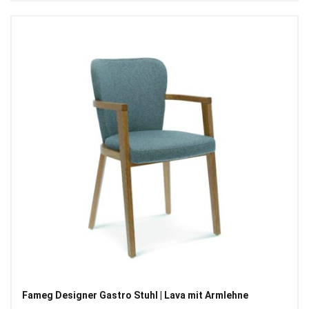
Fameg Designer Gastro Stuhl | Lava mit Armlehne