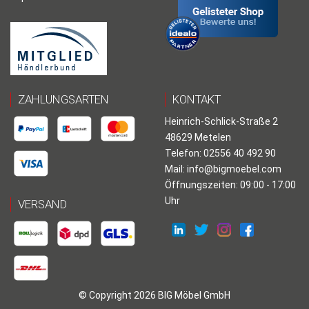
ZAHLUNGSARTEN
KONTAKT
Heinrich-Schlick-Straße 2
48629 Metelen
Telefon: 02556 40 492 90
Mail:
info@bigmoebel.com
Öffnungszeiten: 09:00 - 17:00
Uhr
VERSAND
© Copyright 2026 BIG Möbel GmbH