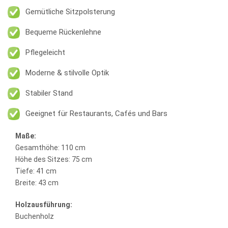
Gemütliche Sitzpolsterung
Bequeme Rückenlehne
Pflegeleicht
Moderne & stilvolle Optik
Stabiler Stand
Geeignet für Restaurants, Cafés und Bars
Maße:
Gesamthöhe: 110 cm
Höhe des Sitzes: 75 cm
Tiefe: 41 cm
Breite: 43 cm
Holzausführung:
Buchenholz