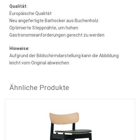
Qualität:
Europäische Qualität
Neu angefertigte Barhocker aus Buchenholz
Optimierte Steppnähte, um hohen
Gastronomieanforderungen gerecht zu werden
Hinweise:
Aufgrund der Bildschirmdarstellung kann die Abbildung
leicht vom Original abweichen.
Ähnliche Produkte