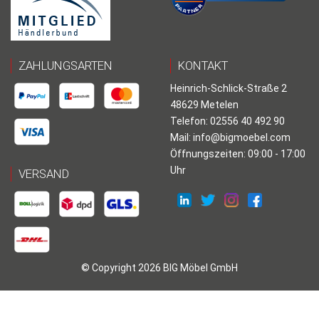
ZAHLUNGSARTEN
KONTAKT
Heinrich-Schlick-Straße 2
48629 Metelen
Telefon: 02556 40 492 90
Mail:
info@bigmoebel.com
Öffnungszeiten: 09:00 - 17:00
Uhr
VERSAND
© Copyright 2026 BIG Möbel GmbH