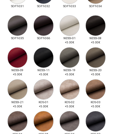
SOFT-031
SOFT-032
SOFT-033
SOFT-034
SOFT-035
SOFT-066
NESSI-01
NESSI-08
+5.00€
+5.00€
NESSI-09
NESSI-11
NESSI-19
NESSI-20
+5.00€
+5.00€
+5.00€
+5.00€
NESSI-21
KOS-01
KOS-02
KOS-03
+5.00€
+5.00€
+5.00€
+5.00€