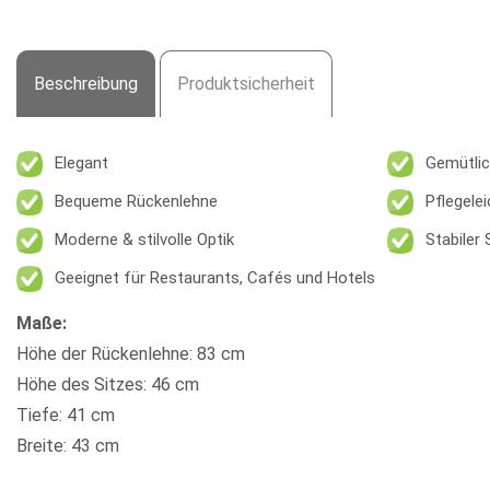
Beschreibung
Produktsicherheit
Elegant
Gemütlic
Bequeme Rückenlehne
Pflegelei
Moderne & stilvolle Optik
Stabiler
Geeignet für Restaurants, Cafés und Hotels
Maße:
Höhe der Rückenlehne: 83 cm
Höhe des Sitzes: 46 cm
Tiefe: 41 cm
Breite: 43 cm