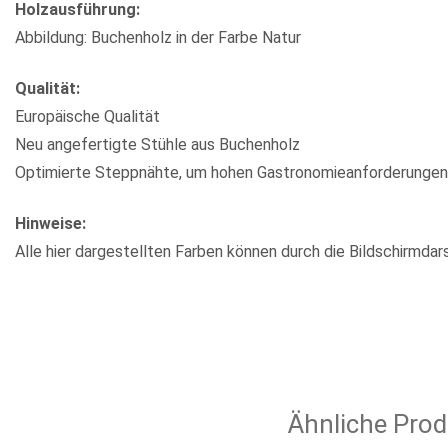
Holzausführung:
Abbildung: Buchenholz in der Farbe Natur
Qualität:
Europäische Qualität
Neu angefertigte Stühle aus Buchenholz
Optimierte Steppnähte, um hohen Gastronomieanforderungen
Hinweise:
Alle hier dargestellten Farben können durch die Bildschirmdar
Ähnliche Prod