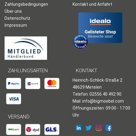
Zahlungsbedingungen
Kontakt und Anfahrt
Über uns
Datenschutz
Impressum
ZAHLUNGSARTEN
KONTAKT
Heinrich-Schlick-Straße 2
48629 Metelen
Telefon: 02556 40 492 90
Mail:
info@bigmoebel.com
Öffnungszeiten: 09:00 - 17:00
Uhr
VERSAND