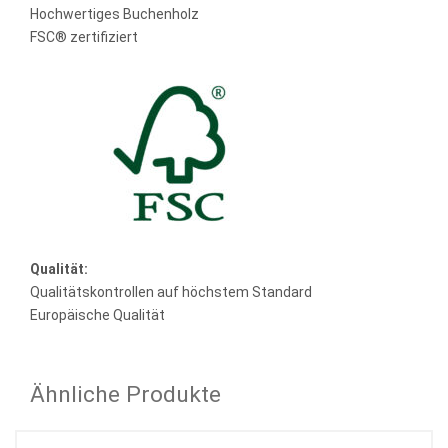
Hochwertiges Buchenholz
FSC® zertifiziert
Qualität:
Qualitätskontrollen auf höchstem Standard
Europäische Qualität
Ähnliche Produkte