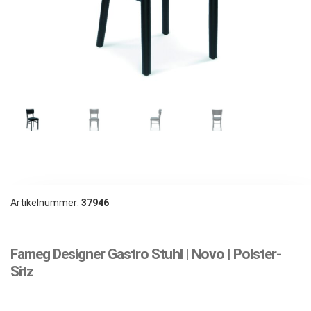
Artikelnummer:
37946
Fameg Designer Gastro Stuhl | Novo | Polster-
Sitz