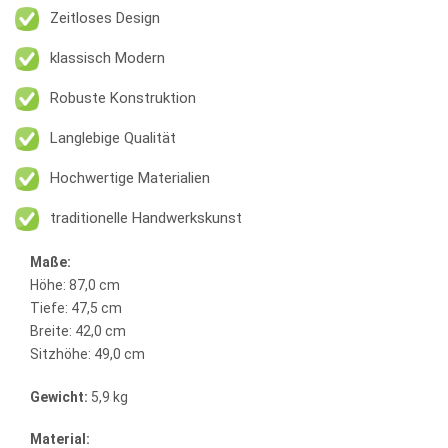
Zeitloses Design
klassisch Modern
Robuste Konstruktion
Langlebige Qualität
Hochwertige Materialien
traditionelle Handwerkskunst
Maße:
Höhe: 87,0 cm
Tiefe: 47,5 cm
Breite: 42,0 cm
Sitzhöhe: 49,0 cm
Gewicht:
5,9 kg
Material: