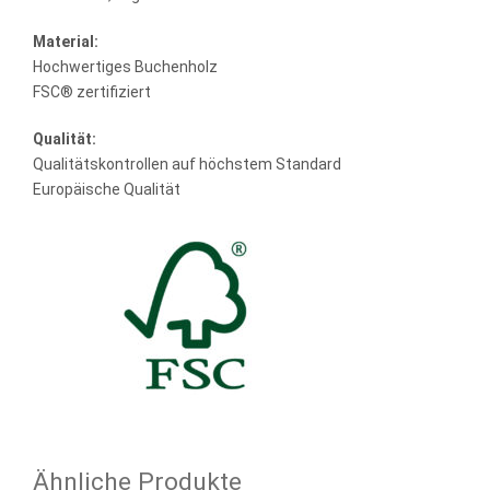
Material:
Hochwertiges Buchenholz
FSC® zertifiziert
Qualität:
Qualitätskontrollen auf höchstem Standard
Europäische Qualität
Ähnliche Produkte