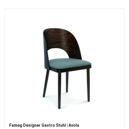
Fameg Designer Gastro Stuhl | Avola