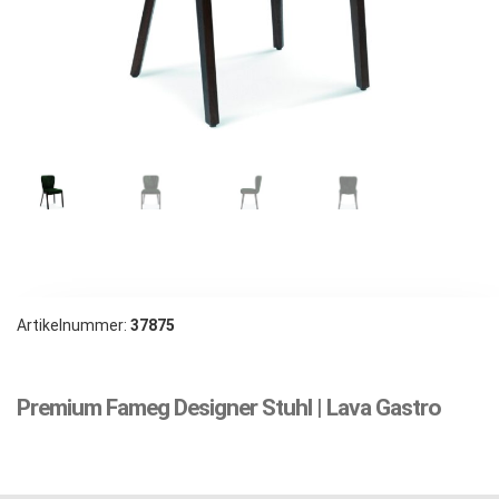
Artikelnummer:
37875
Premium Fameg Designer Stuhl | Lava Gastro