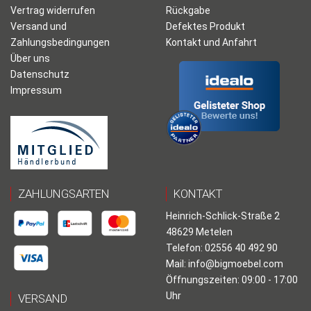
Vertrag widerrufen
Rückgabe
Versand und
Defektes Produkt
Zahlungsbedingungen
Kontakt und Anfahrt
Über uns
Datenschutz
Impressum
ZAHLUNGSARTEN
KONTAKT
Heinrich-Schlick-Straße 2
48629 Metelen
Telefon: 02556 40 492 90
Mail:
info@bigmoebel.com
Öffnungszeiten: 09:00 - 17:00
Uhr
VERSAND