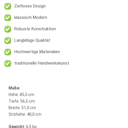
Zeitloses Design
klassisch Modern
Robuste Konstruktion
Langlebige Qualität
Hochwertige Materialien
traditionelle Handwerkskunst
Maße:
Höhe: 85,5 cm
Tiefe: 56,5 cm
Breite: 51,0 cm
Sitzhöhe: 48,0 cm
Gewicht:
6,5 kg